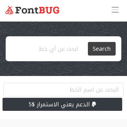
Search
الدعم يعني الاستمرار $5