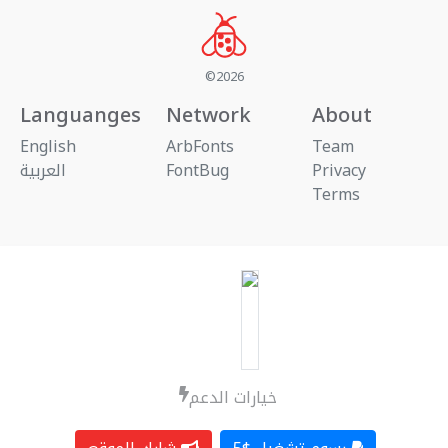
©2026
Languanges
Network
About
English
ArbFonts
Team
العربية
FontBug
Privacy
Terms
خيارات الدعم