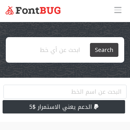
Search
الدعم يعني الاستمرار $5