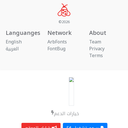
©2026
Languanges
Network
About
English
ArbFonts
Team
العربية
FontBug
Privacy
Terms
خيارات الدعم