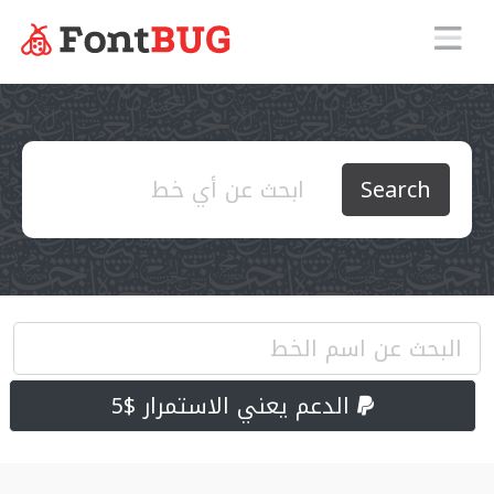
Search
الدعم يعني الاستمرار $5