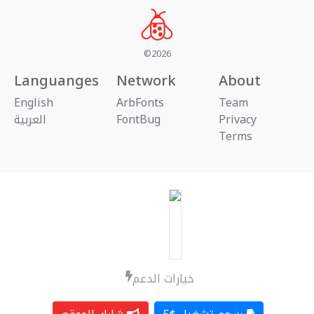
©2026
Languanges
Network
About
English
ArbFonts
Team
العربية
FontBug
Privacy
Terms
خيارات الدعم