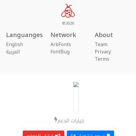
©2026
Languanges
Network
About
English
ArbFonts
Team
العربية
FontBug
Privacy
Terms
خيارات الدعم