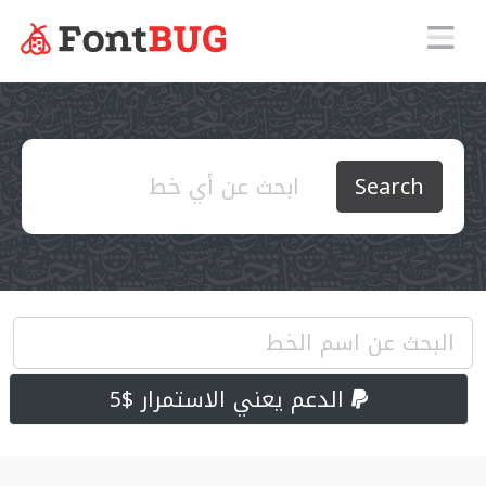
Search
الدعم يعني الاستمرار $5