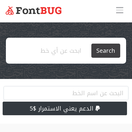
Search
الدعم يعني الاستمرار $5