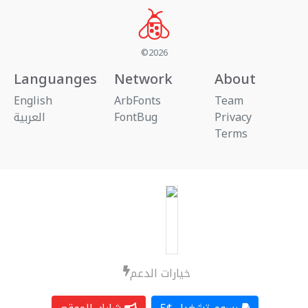
©2026
Languanges
Network
About
English
ArbFonts
Team
العربية
FontBug
Privacy
Terms
خيارات الدعم