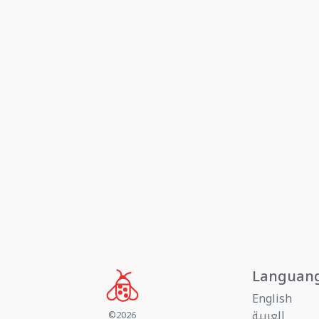
Languan
English
العربية
©2026