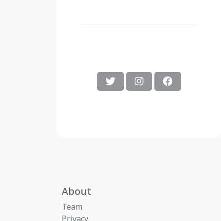
About
Team
Privacy