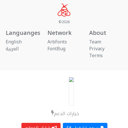
©2026
Languanges
Network
About
English
ArbFonts
Team
العربية
FontBug
Privacy
Terms
خيارات الدعم