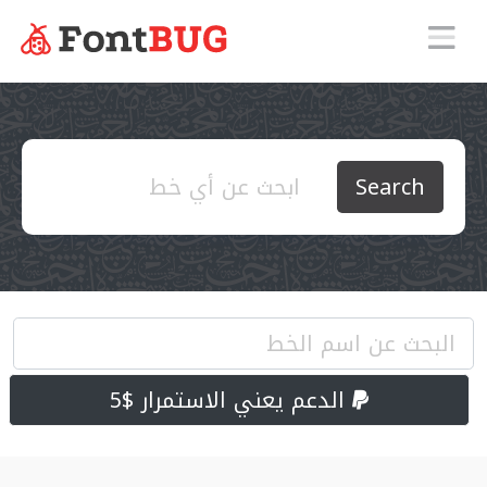
Search
الدعم يعني الاستمرار $5