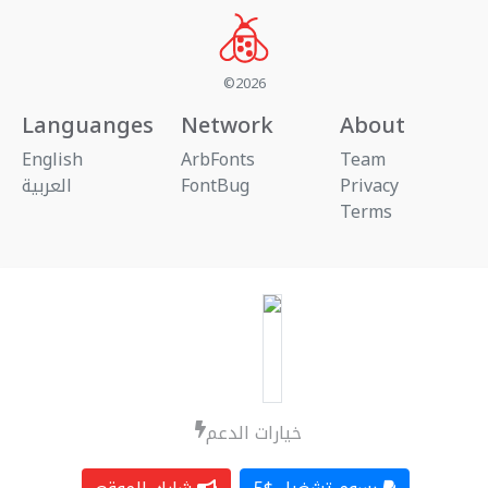
©2026
Languanges
Network
About
English
ArbFonts
Team
العربية
FontBug
Privacy
Terms
خيارات الدعم