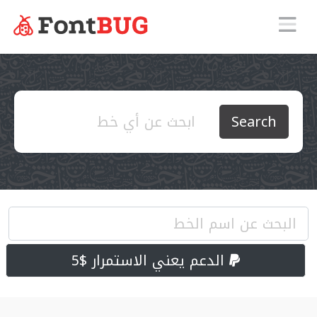
Search
الدعم يعني الاستمرار $5