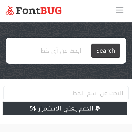
Search
الدعم يعني الاستمرار $5