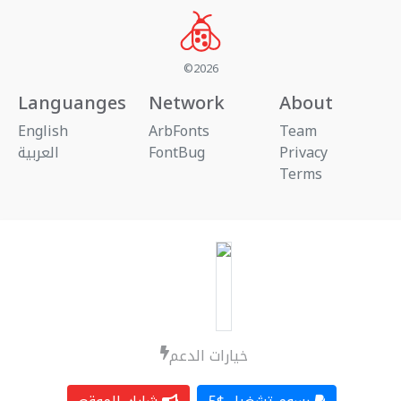
©2026
Languanges
Network
About
English
ArbFonts
Team
العربية
FontBug
Privacy
Terms
خيارات الدعم