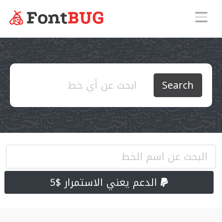
Search
الدعم يعني الاستمرار $5