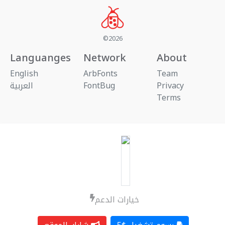
©2026
Languanges
Network
About
English
ArbFonts
Team
العربية
FontBug
Privacy
Terms
خيارات الدعم