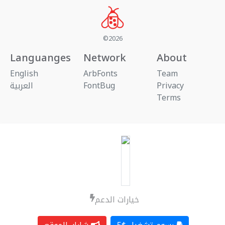
©2026
Languanges
Network
About
English
ArbFonts
Team
العربية
FontBug
Privacy
Terms
خيارات الدعم