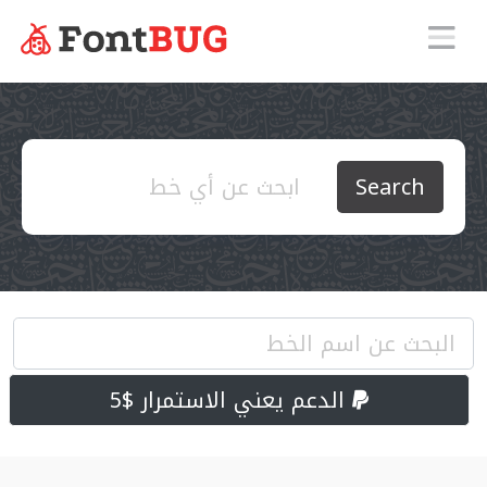
Search
الدعم يعني الاستمرار $5