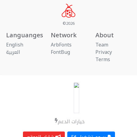
©2026
Languanges
Network
About
English
ArbFonts
Team
العربية
FontBug
Privacy
Terms
خيارات الدعم