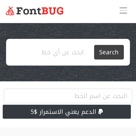
Search
الدعم يعني الاستمرار $5