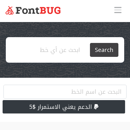
Search
الدعم يعني الاستمرار $5