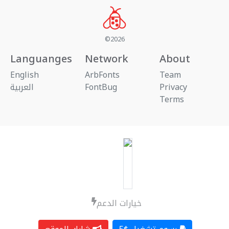
©2026
Languanges
Network
About
English
ArbFonts
Team
العربية
FontBug
Privacy
Terms
خيارات الدعم