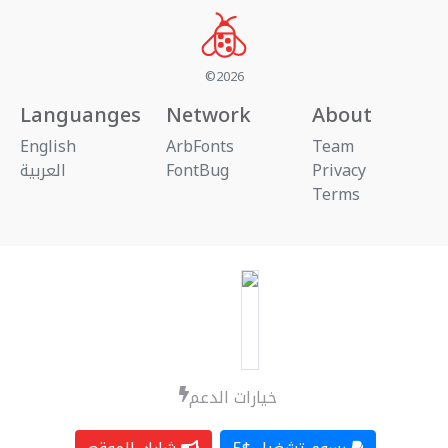
©2026
Languanges
Network
About
English
ArbFonts
Team
العربية
FontBug
Privacy
Terms
خيارات الدعم