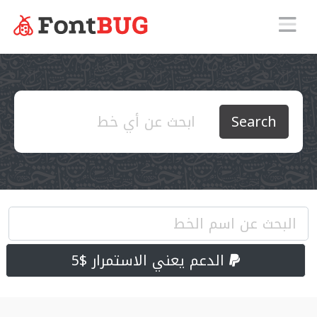
Search
الدعم يعني الاستمرار $5