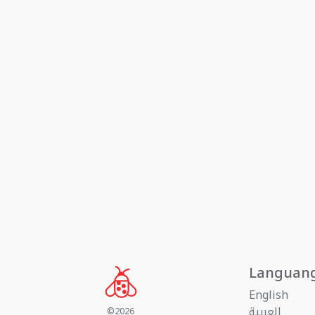
Languan
English
العربية
©2026