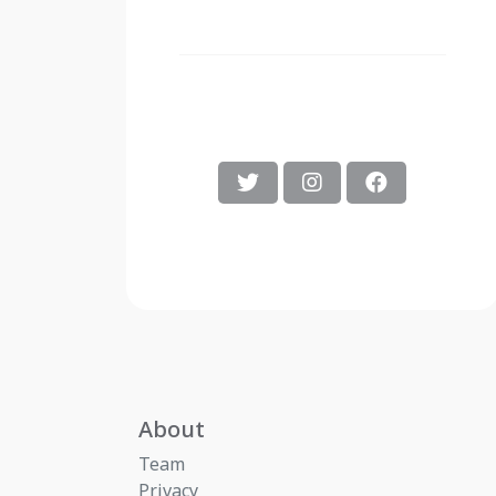
About
Team
Privacy