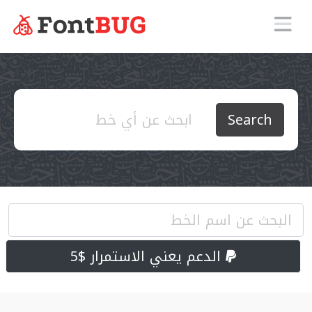
Search
الدعم يعني الاستمرار $5