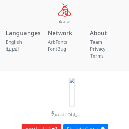
©2026
Languanges
Network
About
English
ArbFonts
Team
العربية
FontBug
Privacy
Terms
خيارات الدعم