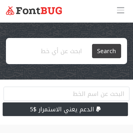
Search
الدعم يعني الاستمرار $5