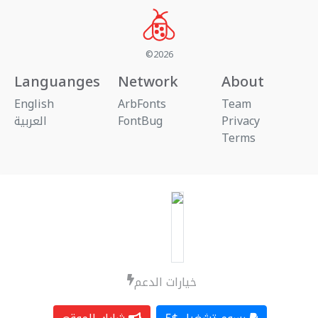
©2026
Languanges
Network
About
English
ArbFonts
Team
العربية
FontBug
Privacy
Terms
خيارات الدعم