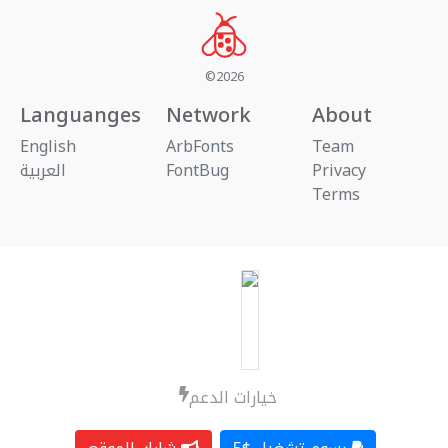
©2026
Languanges
Network
About
English
ArbFonts
Team
العربية
FontBug
Privacy
Terms
خيارات الدعم