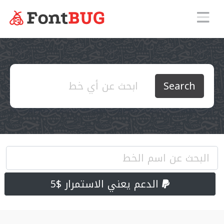
Search
الدعم يعني الاستمرار $5