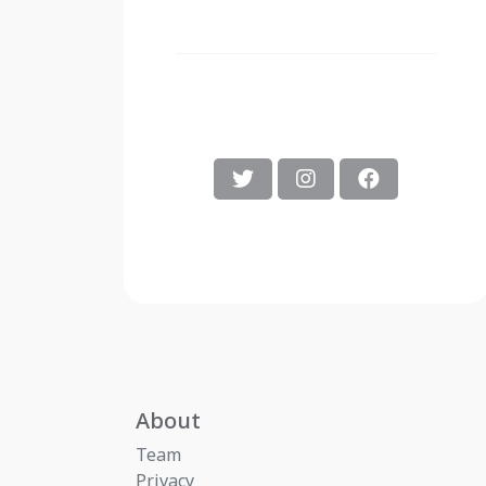
About
Team
Privacy