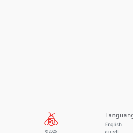
Languan
English
العربية
©2026