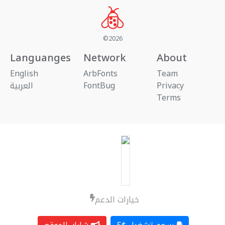
©2026
Languanges
Network
About
English
ArbFonts
Team
العربية
FontBug
Privacy
Terms
خيارات الدعم