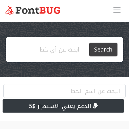
Search
الدعم يعني الاستمرار $5