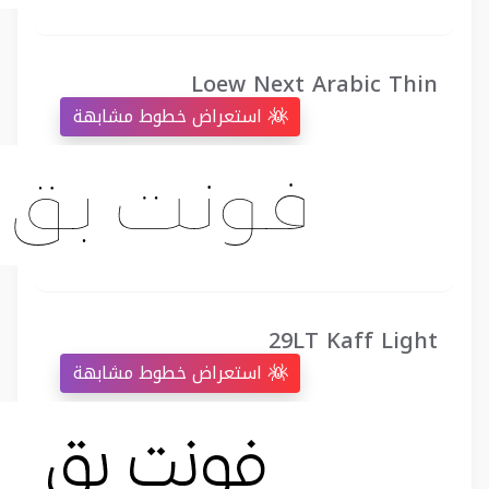
Loew Next Arabic Thin
استعراض خطوط مشابهة
29LT Kaff Light
استعراض خطوط مشابهة