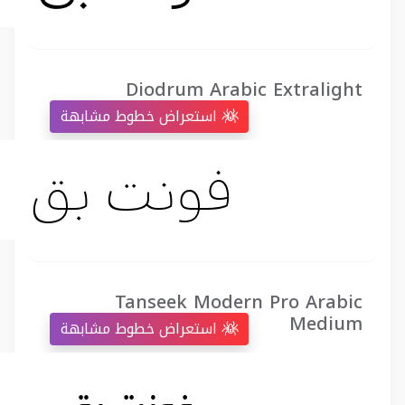
Diodrum Arabic Extralight
استعراض خطوط مشابهة
Tanseek Modern Pro Arabic
Medium
استعراض خطوط مشابهة