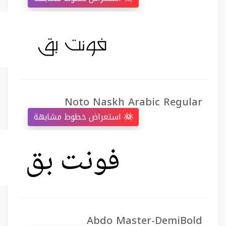
Noto Naskh Arabic Regular
استعراض خطوط مشابهة
Abdo Master-DemiBold