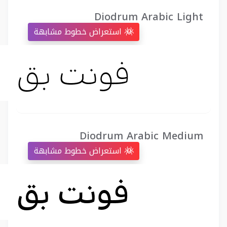
Diodrum Arabic Light
استعراض خطوط مشابهة
Diodrum Arabic Medium
استعراض خطوط مشابهة