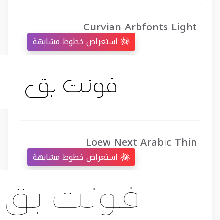
Curvian Arbfonts Light
استعراض خطوط مشابهة
Loew Next Arabic Thin
استعراض خطوط مشابهة