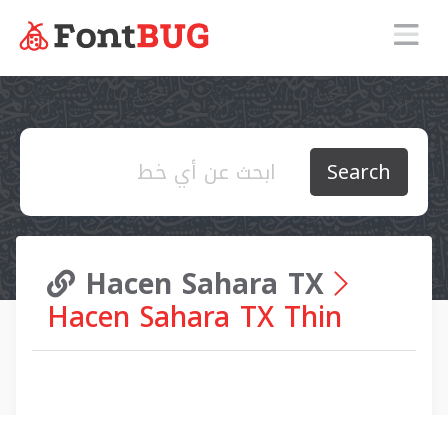
Search
Hacen Sahara TX
Hacen Sahara TX Thin