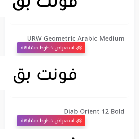
URW Geometric Arabic Medium
استعراض خطوط مشابهة
Diab Orient 12 Bold
استعراض خطوط مشابهة