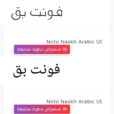
Noto Naskh Arabic UI
استعراض خطوط مشابهة
Noto Naskh Arabic UI
استعراض خطوط مشابهة