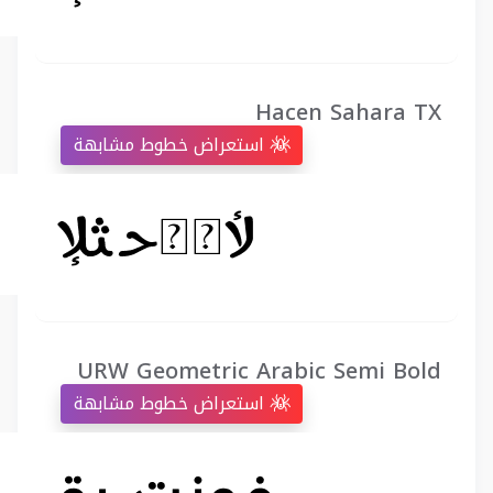
Hacen Sahara TX
استعراض خطوط مشابهة
URW Geometric Arabic Semi Bold
استعراض خطوط مشابهة