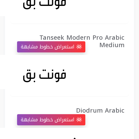
Tanseek Modern Pro Arabic
Medium
استعراض خطوط مشابهة
Diodrum Arabic
استعراض خطوط مشابهة