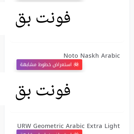
Noto Naskh Arabic
استعراض خطوط مشابهة
URW Geometric Arabic Extra Light