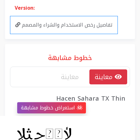
Version:
تفاصيل رخص الاستخدام والشراء والمصمم
خطوط مشابهة
معاينة
Hacen Sahara TX Thin
استعراض خطوط مشابهة