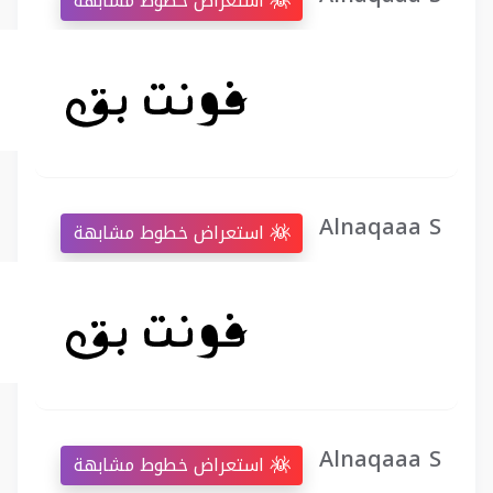
استعراض خطوط مشابهة
Alnaqaaa S
استعراض خطوط مشابهة
Alnaqaaa S
استعراض خطوط مشابهة