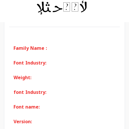
Family Name :
Font Industry:
Weight:
font Industry:
Font name:
Version: