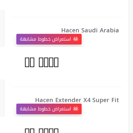
Hacen Saudi Arabia
استعراض خطوط مشابهة
Hacen Extender X4 Super Fit
استعراض خطوط مشابهة