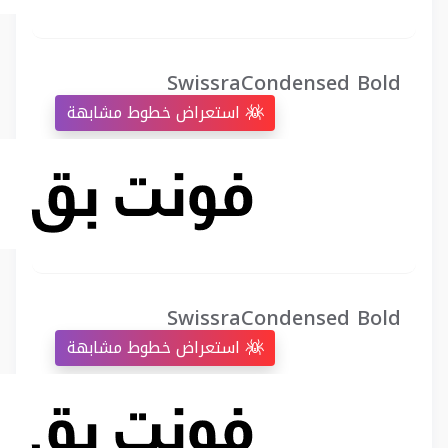
SwissraCondensed Bold
استعراض خطوط مشابهة
SwissraCondensed Bold
استعراض خطوط مشابهة