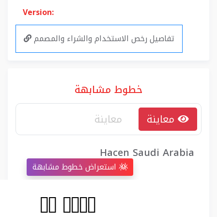
Version:
تفاصيل رخص الاستخدام والشراء والمصمم
خطوط مشابهة
معاينة
Hacen Saudi Arabia
استعراض خطوط مشابهة