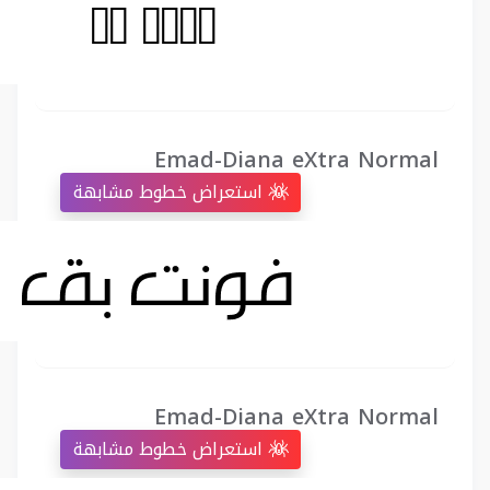
Emad-Diana eXtra Normal
استعراض خطوط مشابهة
Emad-Diana eXtra Normal
استعراض خطوط مشابهة