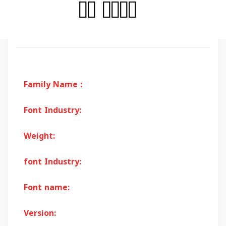
Family Name :
Font Industry:
Weight:
font Industry:
Font name:
Version: