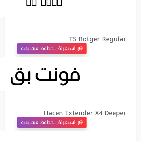
TS Rotger Regular
استعراض خطوط مشابهة
Hacen Extender X4 Deeper
استعراض خطوط مشابهة