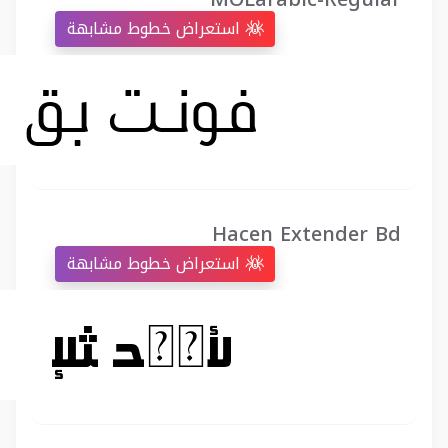
استعراض خطوط مشابهة
Hacen Extender Bd
استعراض خطوط مشابهة