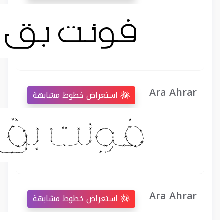
Ara Ahrar
استعراض خطوط مشابهة
Ara Ahrar
استعراض خطوط مشابهة