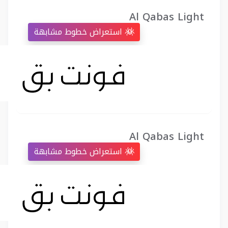
Al Qabas Light
استعراض خطوط مشابهة
Al Qabas Light
استعراض خطوط مشابهة