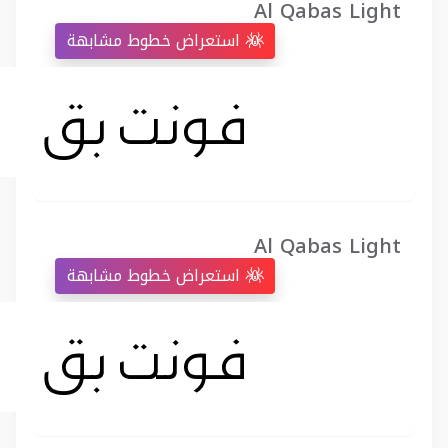
Al Qabas Light
استعراض خطوط مشابهة
Al Qabas Light
استعراض خطوط مشابهة