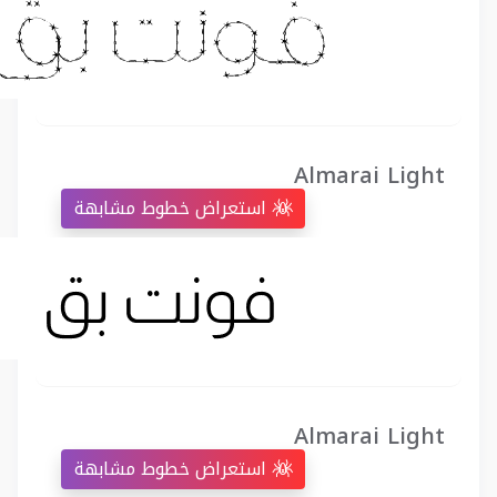
Almarai Light
استعراض خطوط مشابهة
Almarai Light
استعراض خطوط مشابهة