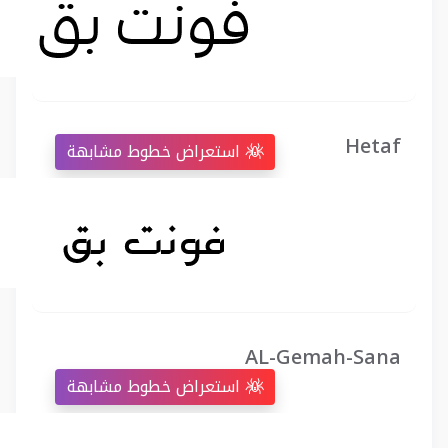
Hetaf
استعراض خطوط مشابهة
AL-Gemah-Sana
استعراض خطوط مشابهة