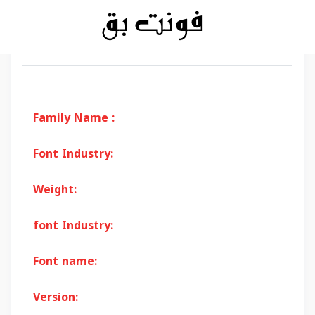
Family Name :
Font Industry:
Weight:
font Industry:
Font name:
Version: