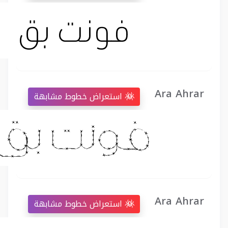
Ara Ahrar
استعراض خطوط مشابهة
Ara Ahrar
استعراض خطوط مشابهة