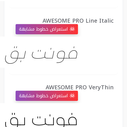
AWESOME PRO Line Italic
استعراض خطوط مشابهة
AWESOME PRO VeryThin
استعراض خطوط مشابهة