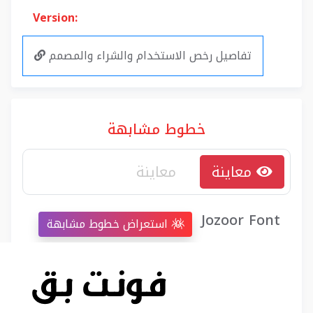
Version:
تفاصيل رخص الاستخدام والشراء والمصمم
خطوط مشابهة
معاينة
Jozoor Font
استعراض خطوط مشابهة