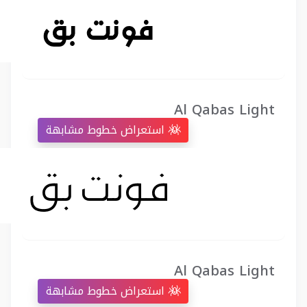
Al Qabas Light
استعراض خطوط مشابهة
Al Qabas Light
استعراض خطوط مشابهة