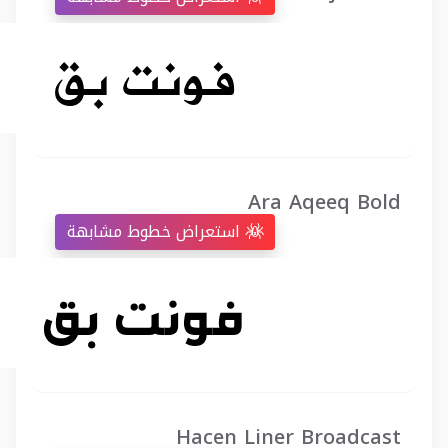
Ara Aqeeq Bold
استعراض خطوط مشابهة
Hacen Liner Broadcast