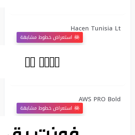
Hacen Tunisia Lt
استعراض خطوط مشابهة
AWS PRO Bold
استعراض خطوط مشابهة