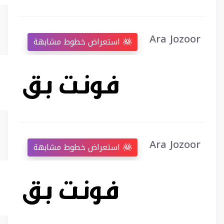
Ara Jozoor
استعراض خطوط مشابهة
Ara Jozoor
استعراض خطوط مشابهة