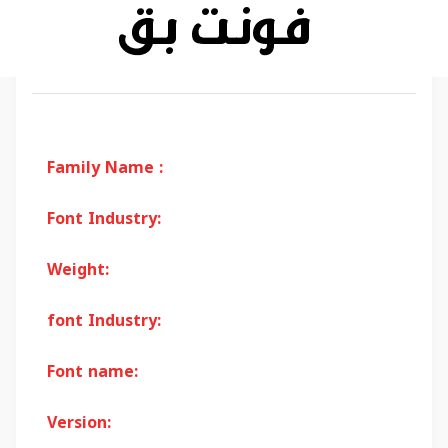
Family Name :
Font Industry:
Weight:
font Industry:
Font name:
Version: