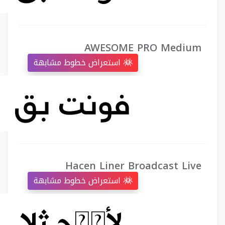
AWESOME PRO Medium
استعراض خطوط مشابهة
Hacen Liner Broadcast Live
استعراض خطوط مشابهة