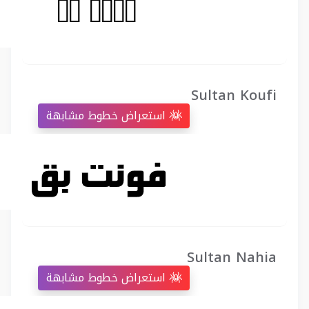
Sultan Koufi
استعراض خطوط مشابهة
Sultan Nahia
استعراض خطوط مشابهة