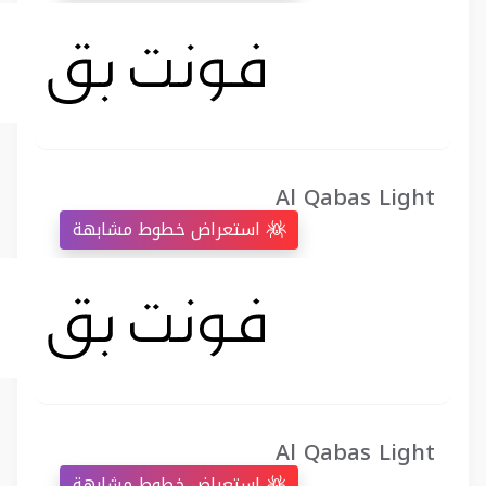
Al Qabas Light
استعراض خطوط مشابهة
Al Qabas Light
استعراض خطوط مشابهة