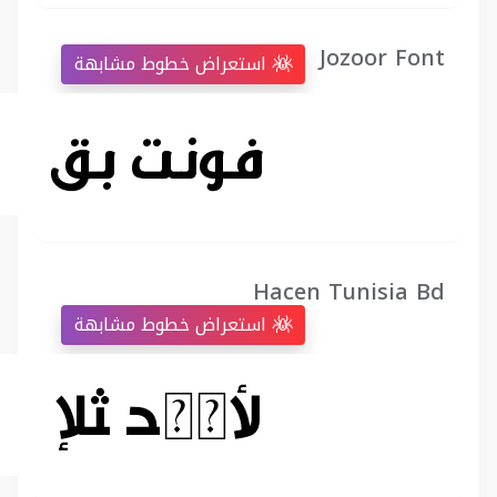
Jozoor Font
استعراض خطوط مشابهة
Hacen Tunisia Bd
استعراض خطوط مشابهة