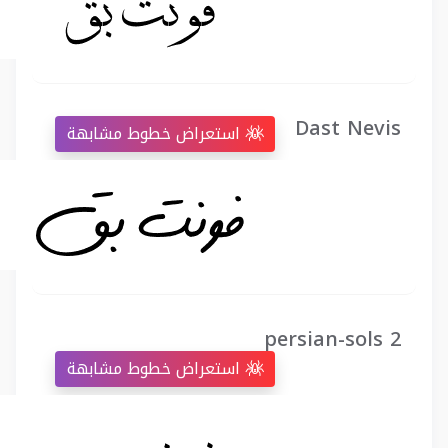
Dast Nevis
استعراض خطوط مشابهة
persian-sols 2
استعراض خطوط مشابهة