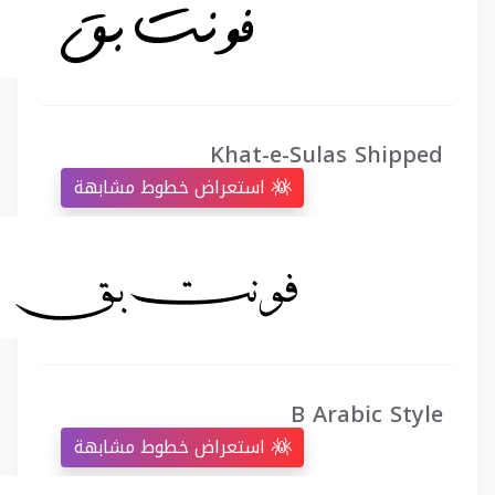
Khat-e-Sulas Shipped
استعراض خطوط مشابهة
B Arabic Style
استعراض خطوط مشابهة