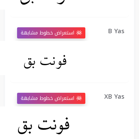
B Yas
استعراض خطوط مشابهة
XB Yas
استعراض خطوط مشابهة