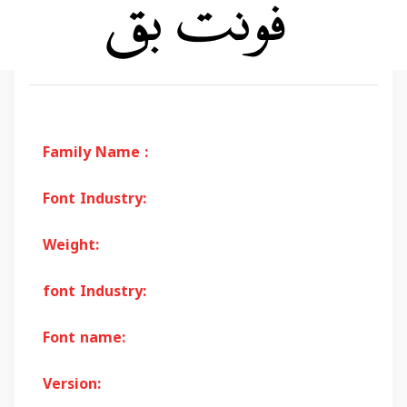
Family Name :
Font Industry:
Weight:
font Industry:
Font name:
Version: