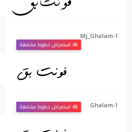
Mj_Ghalam-1
استعراض خطوط مشابهة
Ghalam-1
استعراض خطوط مشابهة