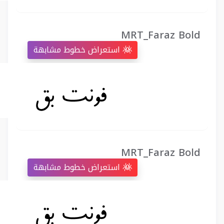
MRT_Faraz Bold
استعراض خطوط مشابهة
MRT_Faraz Bold
استعراض خطوط مشابهة