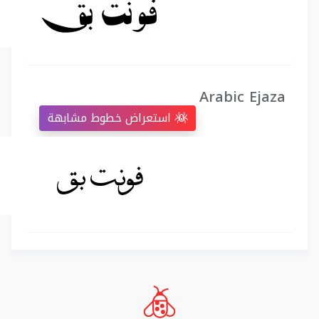
Arabic Ejaza
استعراض خطوط مشابهة