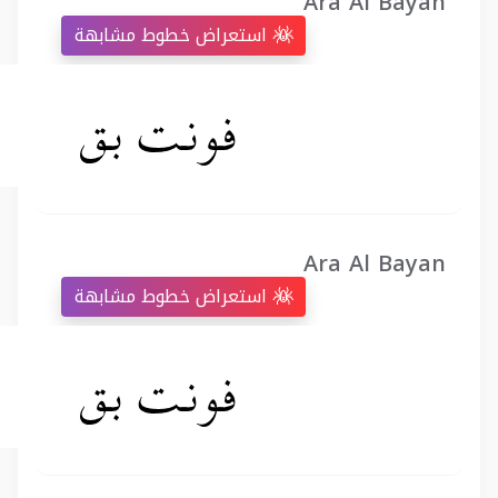
Ara Al Bayan
استعراض خطوط مشابهة
Ara Al Bayan
استعراض خطوط مشابهة