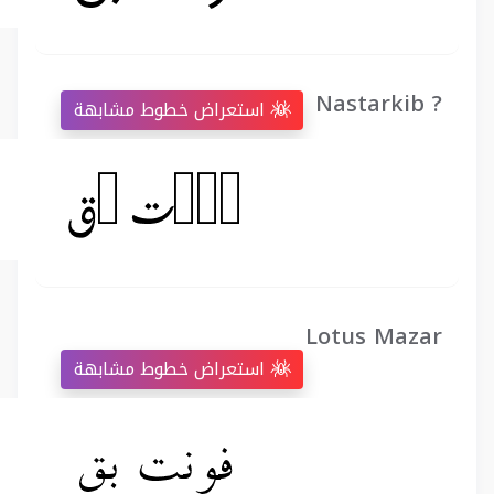
Nastarkib ?
استعراض خطوط مشابهة
Lotus Mazar
استعراض خطوط مشابهة