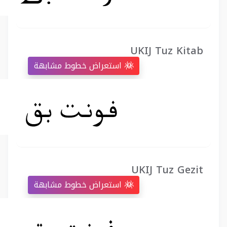
UKIJ Tuz Kitab
استعراض خطوط مشابهة
UKIJ Tuz Gezit
استعراض خطوط مشابهة