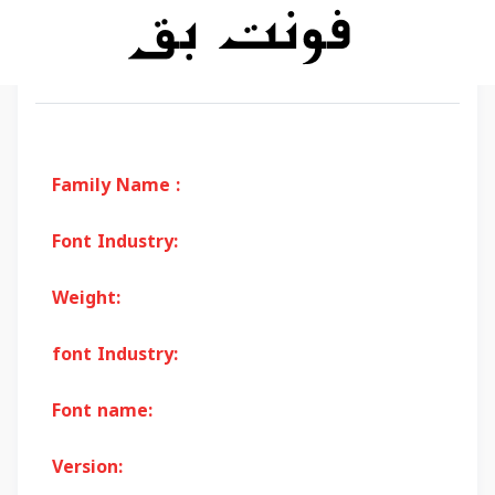
Family Name :
Font Industry:
Weight:
font Industry:
Font name:
Version: