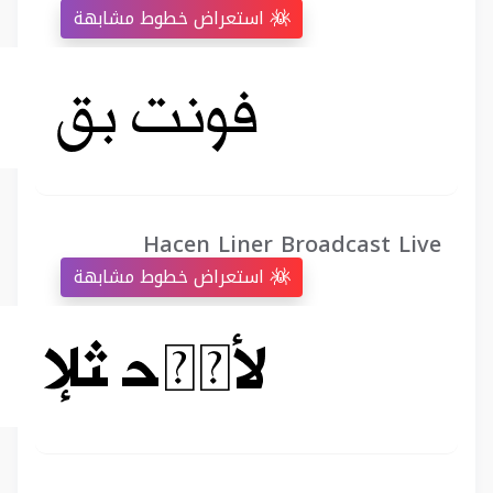
استعراض خطوط مشابهة
Hacen Liner Broadcast Live
استعراض خطوط مشابهة