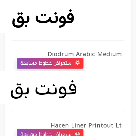
Diodrum Arabic Medium
استعراض خطوط مشابهة
Hacen Liner Printout Lt
استعراض خطوط مشابهة