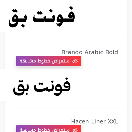
Brando Arabic Bold
استعراض خطوط مشابهة
Hacen Liner XXL
استعراض خطوط مشابهة