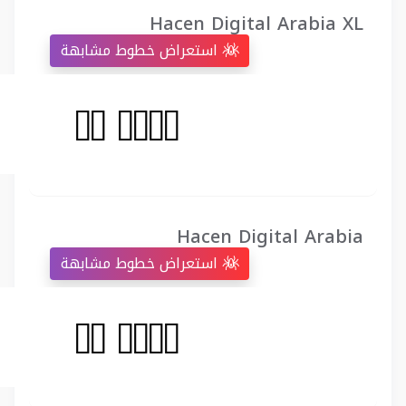
Hacen Digital Arabia XL
استعراض خطوط مشابهة
Hacen Digital Arabia
استعراض خطوط مشابهة