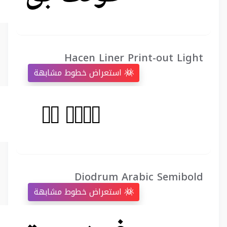
Hacen Liner Print-out Light
استعراض خطوط مشابهة
Diodrum Arabic Semibold
استعراض خطوط مشابهة