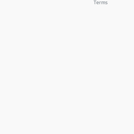
Terms