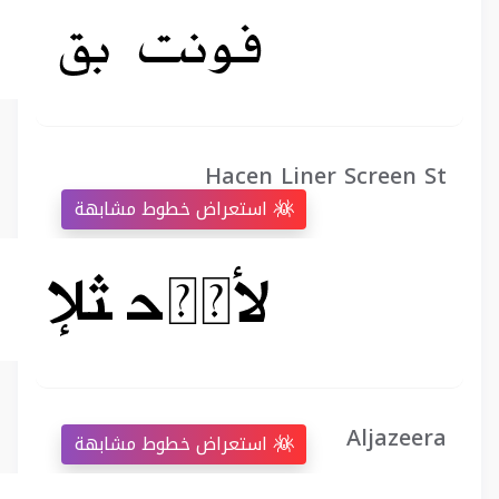
Hacen Liner Screen St
استعراض خطوط مشابهة
Aljazeera
استعراض خطوط مشابهة