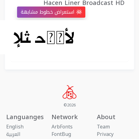
Hacen Liner Broadcast HD
استعراض خطوط مشابهة
©2026
Languanges
Network
About
English
ArbFonts
Team
Privacy
FontBug
العربية