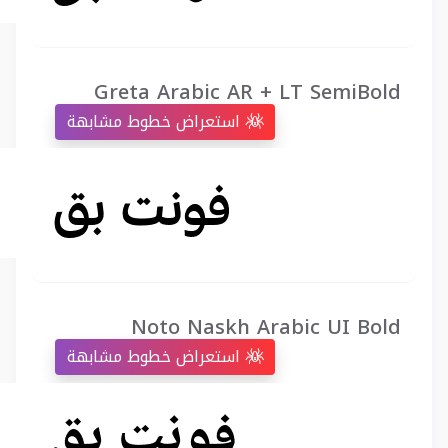
Greta Arabic AR + LT SemiBold
استعراض خطوط مشابهة
Noto Naskh Arabic UI Bold
استعراض خطوط مشابهة