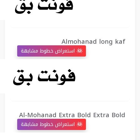
Almohanad long kaf
استعراض خطوط مشابهة
Al-Mohanad Extra Bold Extra Bold
استعراض خطوط مشابهة