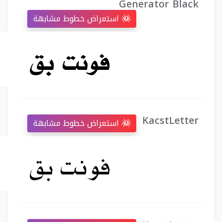
Generator Black
استعراض خطوط مشابهة
KacstLetter
استعراض خطوط مشابهة