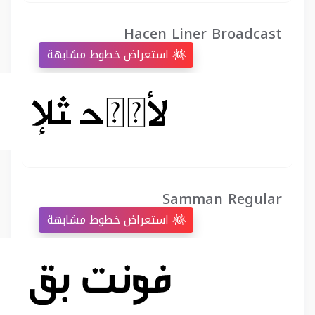
Hacen Liner Broadcast
استعراض خطوط مشابهة
Samman Regular
استعراض خطوط مشابهة