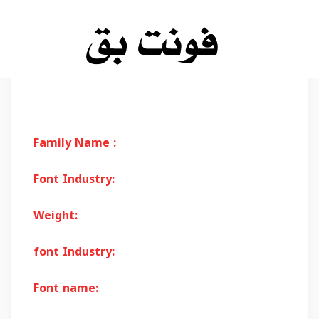
Family Name :
Font Industry:
Weight:
font Industry:
Font name: