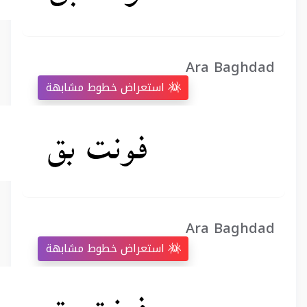
Ara Baghdad
استعراض خطوط مشابهة
Ara Baghdad
استعراض خطوط مشابهة