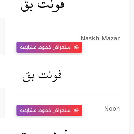
Naskh Mazar
استعراض خطوط مشابهة
Noon
استعراض خطوط مشابهة