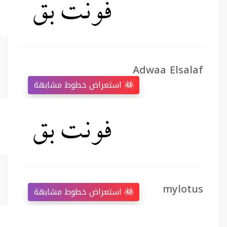
Adwaa Elsalaf
استعراض خطوط مشابهة
mylotus
استعراض خطوط مشابهة