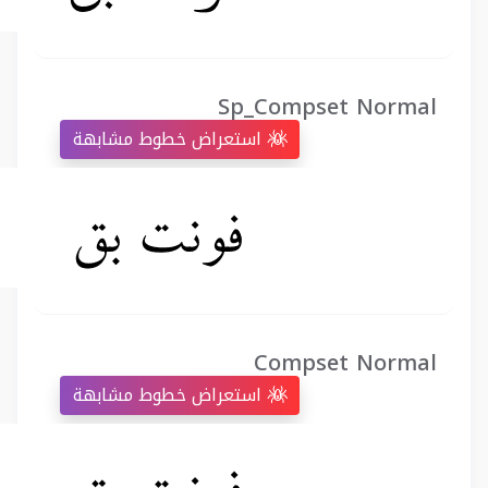
Sp_Compset Normal
استعراض خطوط مشابهة
Compset Normal
استعراض خطوط مشابهة