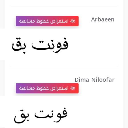
Arbaeen
استعراض خطوط مشابهة
Dima Niloofar
استعراض خطوط مشابهة