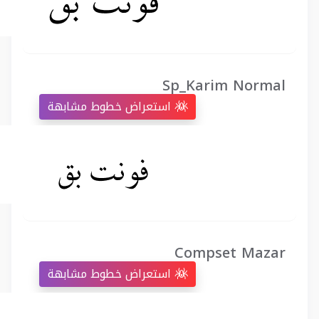
Sp_Karim Normal
استعراض خطوط مشابهة
Compset Mazar
استعراض خطوط مشابهة