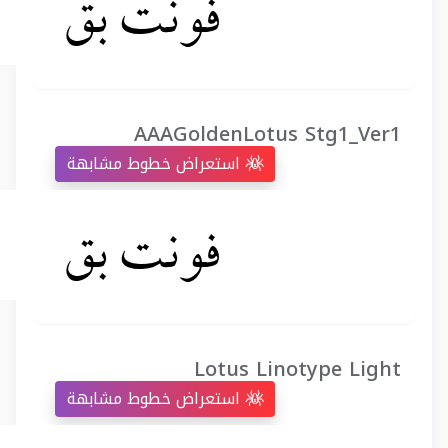
AAAGoldenLotus Stg1_Ver1
استعراض خطوط مشابهة
Lotus Linotype Light
استعراض خطوط مشابهة