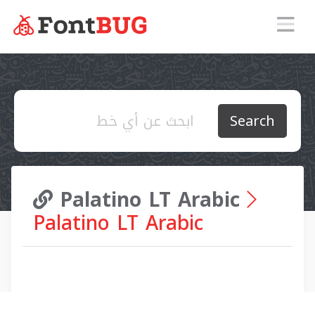
Search
Palatino LT Arabic
Palatino LT Arabic