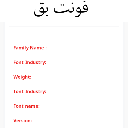
Family Name :
Font Industry:
Weight:
font Industry:
Font name:
Version: