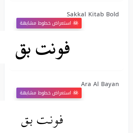
Sakkal Kitab Bold
استعراض خطوط مشابهة
Ara Al Bayan
استعراض خطوط مشابهة