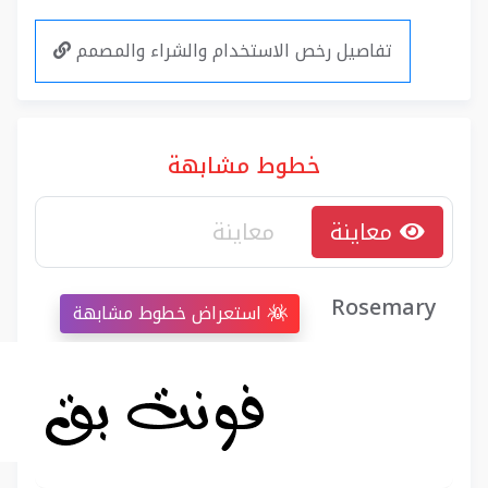
تفاصيل رخص الاستخدام والشراء والمصمم
خطوط مشابهة
معاينة
Rosemary
استعراض خطوط مشابهة