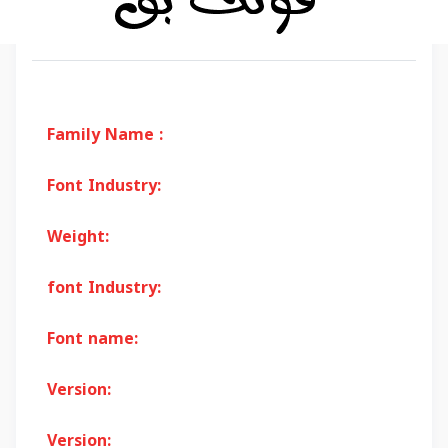
Family Name :
Font Industry:
Weight:
font Industry:
Font name:
Version:
Version: