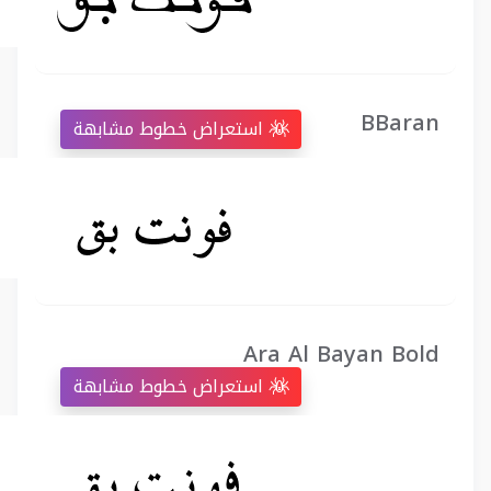
BBaran
استعراض خطوط مشابهة
Ara Al Bayan Bold
استعراض خطوط مشابهة