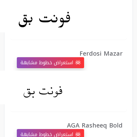
Ferdosi Mazar
استعراض خطوط مشابهة
AGA Rasheeq Bold
استعراض خطوط مشابهة