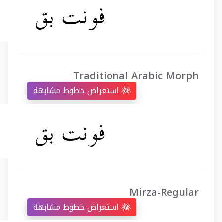
Traditional Arabic Morph
استعراض خطوط مشابهة
Mirza-Regular
استعراض خطوط مشابهة