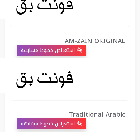
AM-ZAIN ORIGINAL
استعراض خطوط مشابهة
Traditional Arabic
استعراض خطوط مشابهة