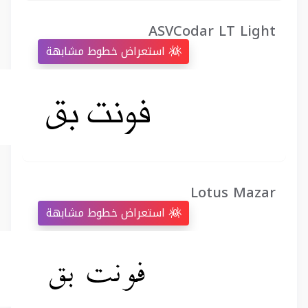
ASVCodar LT Light
استعراض خطوط مشابهة
Lotus Mazar
استعراض خطوط مشابهة