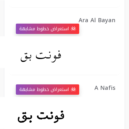
Ara Al Bayan
استعراض خطوط مشابهة
A Nafis
استعراض خطوط مشابهة