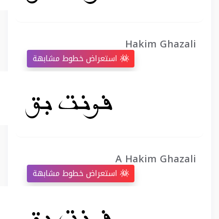
Hakim Ghazali
استعراض خطوط مشابهة
A Hakim Ghazali
استعراض خطوط مشابهة