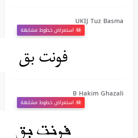
UKIJ Tuz Basma
استعراض خطوط مشابهة
B Hakim Ghazali
استعراض خطوط مشابهة