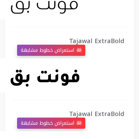
Tajawal ExtraBold
استعراض خطوط مشابهة
Tajawal ExtraBold
استعراض خطوط مشابهة