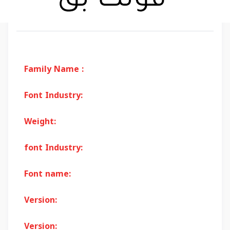
Family Name :
Font Industry:
Weight:
font Industry:
Font name:
Version:
Version: