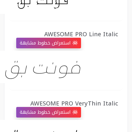
AWESOME PRO Line Italic
استعراض خطوط مشابهة
AWESOME PRO VeryThin Italic
استعراض خطوط مشابهة