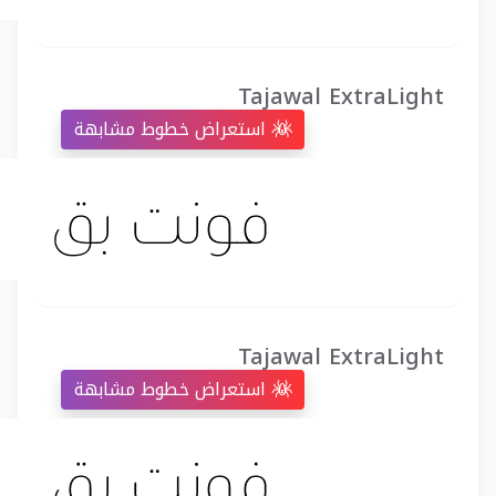
Tajawal ExtraLight
استعراض خطوط مشابهة
Tajawal ExtraLight
استعراض خطوط مشابهة