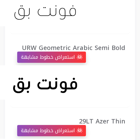
URW Geometric Arabic Semi Bold
استعراض خطوط مشابهة
29LT Azer Thin
استعراض خطوط مشابهة