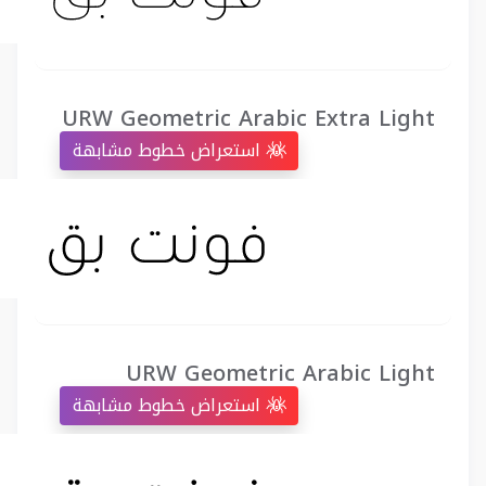
URW Geometric Arabic Extra Light
استعراض خطوط مشابهة
URW Geometric Arabic Light
استعراض خطوط مشابهة