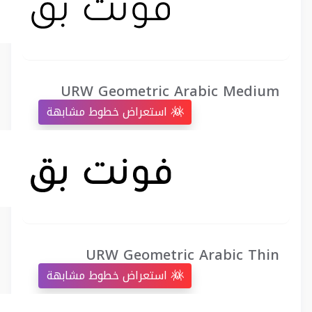
URW Geometric Arabic Medium
استعراض خطوط مشابهة
URW Geometric Arabic Thin
استعراض خطوط مشابهة