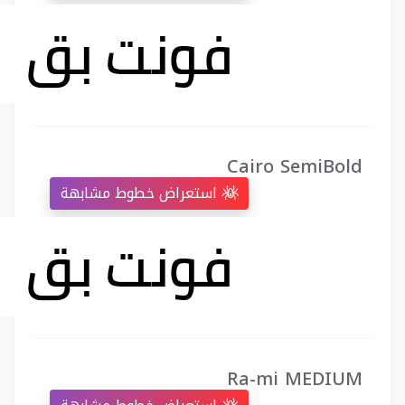
Cairo SemiBold
استعراض خطوط مشابهة
Ra-mi MEDIUM