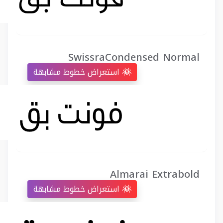
SwissraCondensed Normal
استعراض خطوط مشابهة
Almarai Extrabold
استعراض خطوط مشابهة