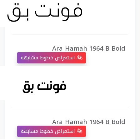
Ara Hamah 1964 B Bold
استعراض خطوط مشابهة
Ara Hamah 1964 B Bold
استعراض خطوط مشابهة