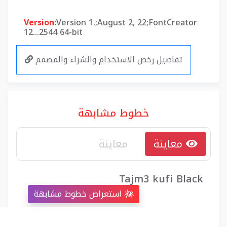
Version:
Version 1.;August 2, 22;FontCreator
12...2544 64-bit
تفاصيل رخص الاستخدام والشراء والمصمم
خطوط مشابهة
معاينة
Tajm3 kufi Black
استعراض خطوط مشابهة