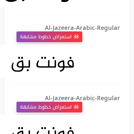
Al-Jazeera-Arabic-Regular
استعراض خطوط مشابهة
Al-Jazeera-Arabic-Regular
استعراض خطوط مشابهة