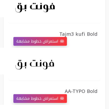
Tajm3 kufi Bold
استعراض خطوط مشابهة
AA-TYPO Bold
استعراض خطوط مشابهة