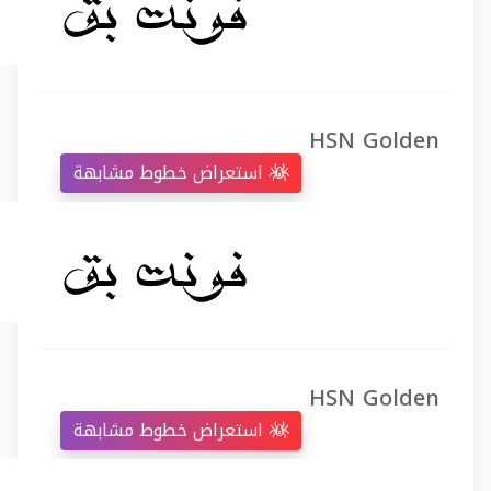
HSN Golden
استعراض خطوط مشابهة
HSN Golden
استعراض خطوط مشابهة