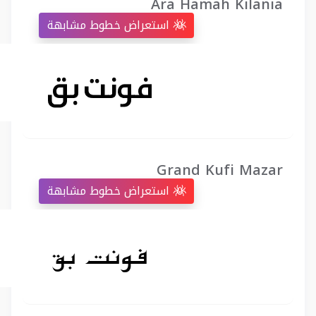
Ara Hamah Kilania
استعراض خطوط مشابهة
Grand Kufi Mazar
استعراض خطوط مشابهة