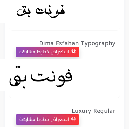
Dima Esfahan Typography
استعراض خطوط مشابهة
Luxury Regular
استعراض خطوط مشابهة