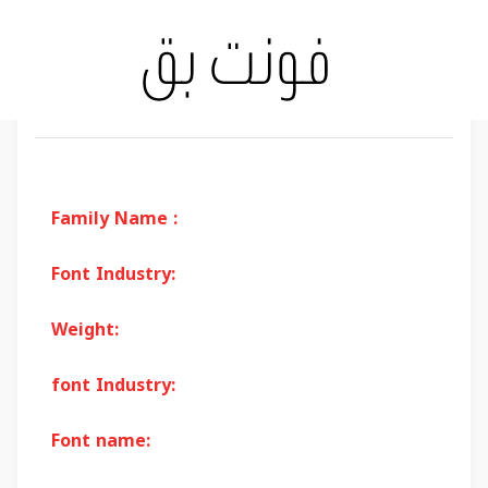
Family Name :
Font Industry:
Weight:
font Industry:
Font name: