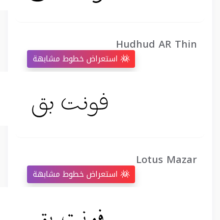
Hudhud AR Thin
استعراض خطوط مشابهة
Lotus Mazar
استعراض خطوط مشابهة