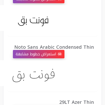
Noto Sans Arabic Condensed Thin
استعراض خطوط مشابهة
29LT Azer Thin