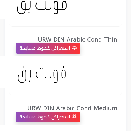
URW DIN Arabic Cond Thin
استعراض خطوط مشابهة
URW DIN Arabic Cond Medium
استعراض خطوط مشابهة