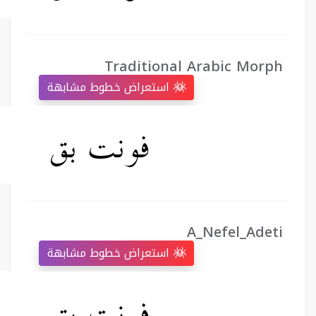
Traditional Arabic Morph
استعراض خطوط مشابهة
A_Nefel_Adeti
استعراض خطوط مشابهة