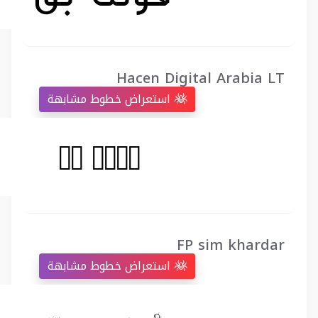
Hacen Digital Arabia LT
استعراض خطوط مشابهة
FP sim khardar
استعراض خطوط مشابهة