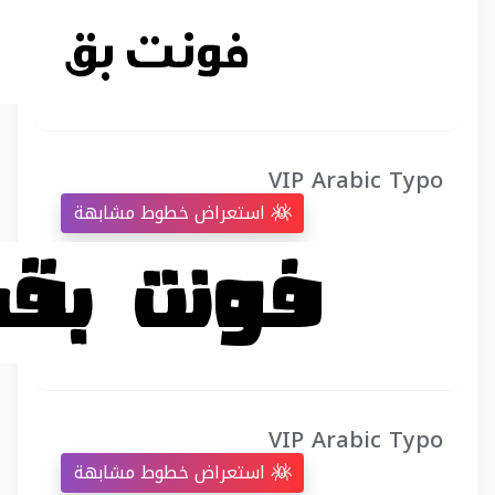
VIP Arabic Typo
استعراض خطوط مشابهة
VIP Arabic Typo
استعراض خطوط مشابهة