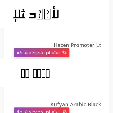
Hacen Promoter Lt
استعراض خطوط مشابهة
Kufyan Arabic Black
استعراض خطوط مشابهة