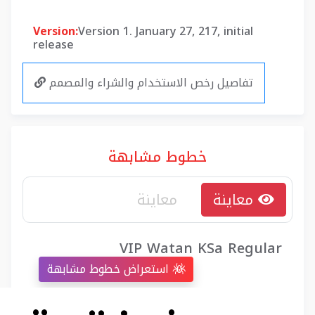
Version:
Version 1. January 27, 217, initial
release
تفاصيل رخص الاستخدام والشراء والمصمم
خطوط مشابهة
معاينة
VIP Watan KSa Regular
استعراض خطوط مشابهة