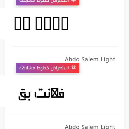
استعراض خطوط مشابهة
Abdo Salem Light
استعراض خطوط مشابهة
Abdo Salem Light