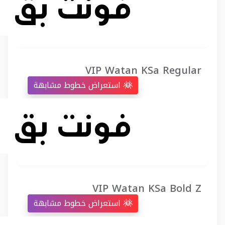
VIP Watan KSa Regular
استعراض خطوط مشابهة
VIP Watan KSa Bold Z
استعراض خطوط مشابهة