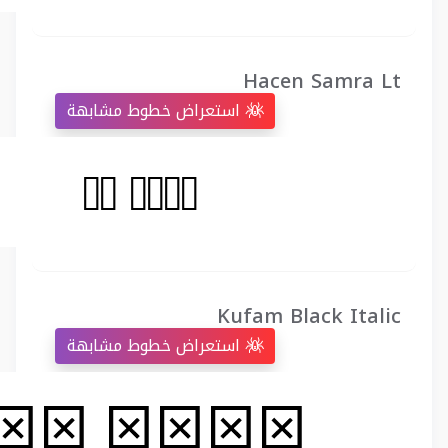
Hacen Samra Lt
استعراض خطوط مشابهة
Kufam Black Italic
استعراض خطوط مشابهة