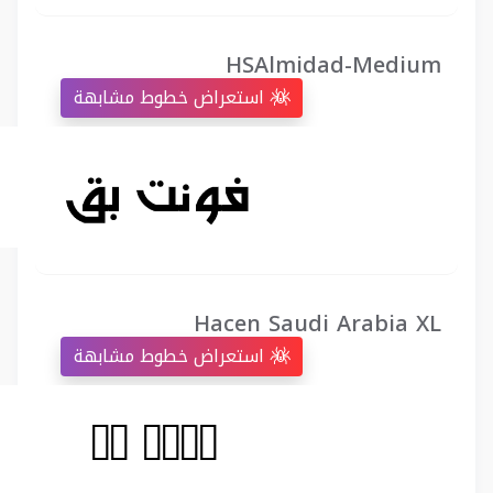
HSAlmidad-Medium
استعراض خطوط مشابهة
Hacen Saudi Arabia XL
استعراض خطوط مشابهة