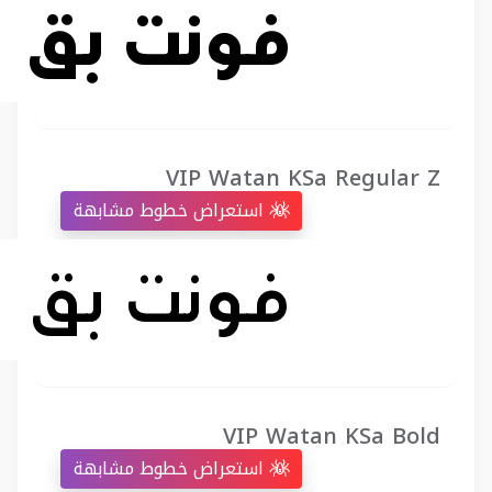
VIP Watan KSa Regular Z
استعراض خطوط مشابهة
VIP Watan KSa Bold
استعراض خطوط مشابهة