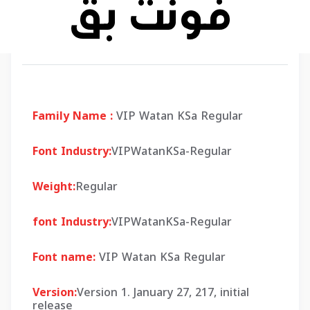
Family Name :
VIP Watan KSa Regular
Font Industry:
VIPWatanKSa-Regular
Weight:
Regular
font Industry:
VIPWatanKSa-Regular
Font name:
VIP Watan KSa Regular
Version:
Version 1. January 27, 217, initial
release