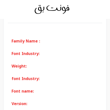
Family Name :
Font Industry:
Weight:
font Industry:
Font name:
Version: