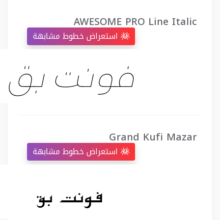
AWESOME PRO Line Italic
استعراض خطوط مشابهة
Grand Kufi Mazar
استعراض خطوط مشابهة