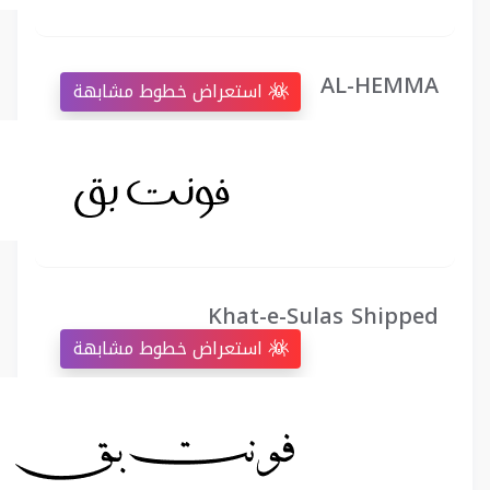
AL-HEMMA
استعراض خطوط مشابهة
Khat-e-Sulas Shipped
استعراض خطوط مشابهة