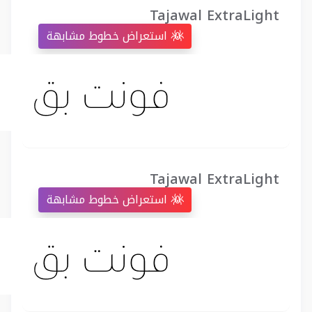
Tajawal ExtraLight
استعراض خطوط مشابهة
Tajawal ExtraLight
استعراض خطوط مشابهة