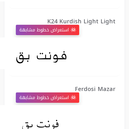
K24 Kurdish Light Light
استعراض خطوط مشابهة
Ferdosi Mazar
استعراض خطوط مشابهة