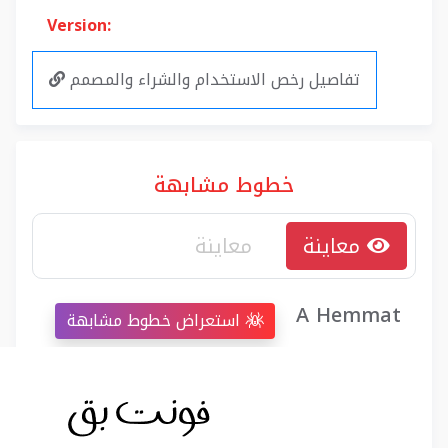
Version:
تفاصيل رخص الاستخدام والشراء والمصمم
خطوط مشابهة
معاينة
A Hemmat
استعراض خطوط مشابهة