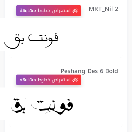
MRT_Nil 2
استعراض خطوط مشابهة
Peshang Des 6 Bold
استعراض خطوط مشابهة