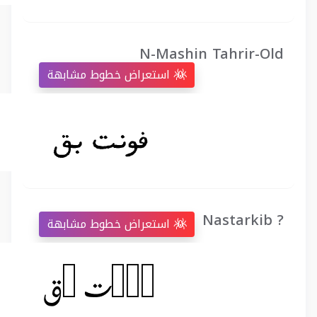
N-Mashin Tahrir-Old
استعراض خطوط مشابهة
Nastarkib ?
استعراض خطوط مشابهة