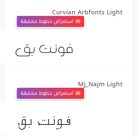
Curvian Arbfonts Light
استعراض خطوط مشابهة
Mj_Najm Light
استعراض خطوط مشابهة