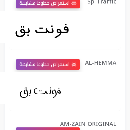
Sp_Traffic
استعراض خطوط مشابهة
AL-HEMMA
استعراض خطوط مشابهة
AM-ZAIN ORIGINAL