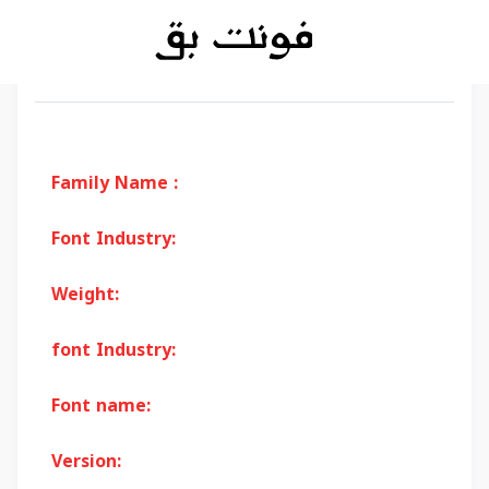
Family Name :
Font Industry:
Weight:
font Industry:
Font name:
Version: