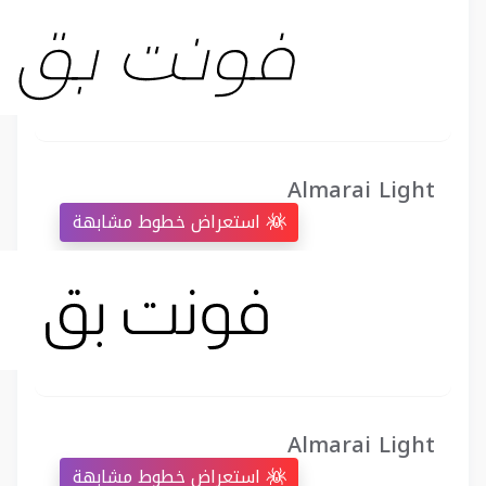
Almarai Light
استعراض خطوط مشابهة
Almarai Light
استعراض خطوط مشابهة