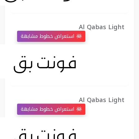
Al Qabas Light
استعراض خطوط مشابهة
Al Qabas Light
استعراض خطوط مشابهة