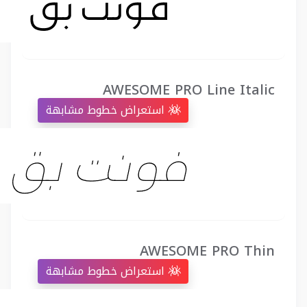
AWESOME PRO Line Italic
استعراض خطوط مشابهة
AWESOME PRO Thin
استعراض خطوط مشابهة