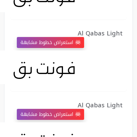
Al Qabas Light
استعراض خطوط مشابهة
Al Qabas Light
استعراض خطوط مشابهة