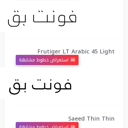
Frutiger LT Arabic 45 Light
استعراض خطوط مشابهة
Saeed Thin Thin
استعراض خطوط مشابهة