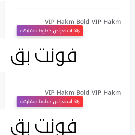
VIP Hakm Bold VIP Hakm
استعراض خطوط مشابهة
VIP Hakm Bold VIP Hakm
استعراض خطوط مشابهة