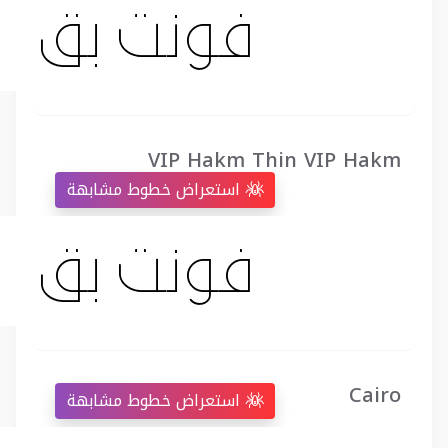
VIP Hakm Thin VIP Hakm
استعراض خطوط مشابهة
Cairo
استعراض خطوط مشابهة