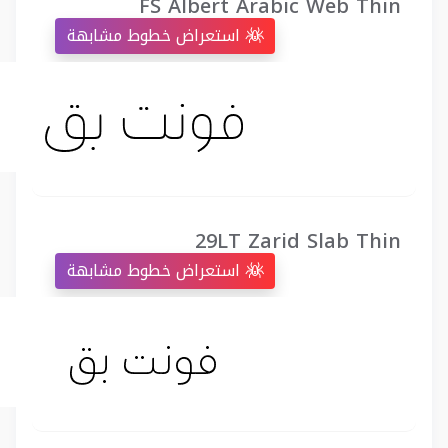
FS Albert Arabic Web Thin
استعراض خطوط مشابهة
29LT Zarid Slab Thin
استعراض خطوط مشابهة