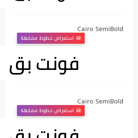
Cairo SemiBold
استعراض خطوط مشابهة
Cairo SemiBold
استعراض خطوط مشابهة