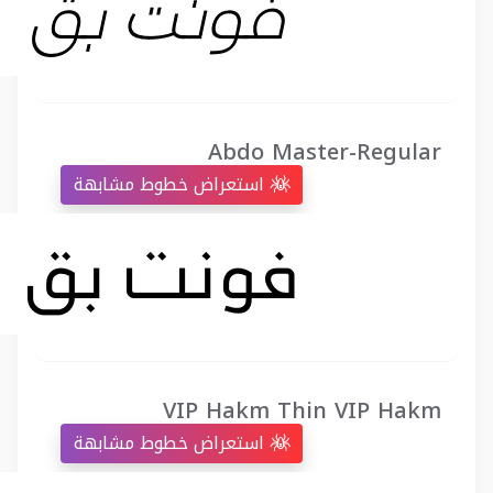
Abdo Master-Regular
استعراض خطوط مشابهة
VIP Hakm Thin VIP Hakm
استعراض خطوط مشابهة