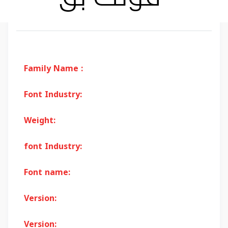
Family Name :
Font Industry:
Weight:
font Industry:
Font name:
Version:
Version: