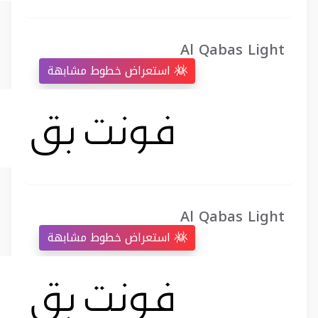
Al Qabas Light
استعراض خطوط مشابهة
Al Qabas Light
استعراض خطوط مشابهة