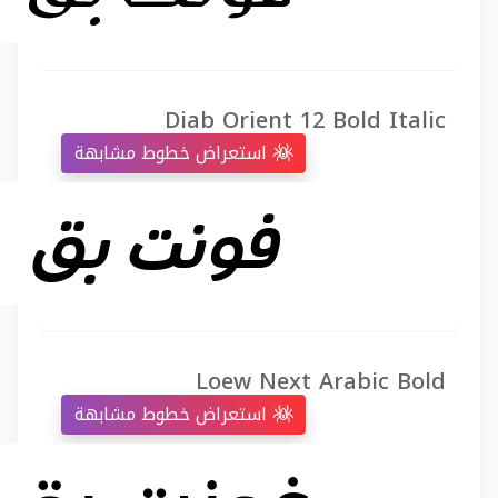
Diab Orient 12 Bold Italic
استعراض خطوط مشابهة
Loew Next Arabic Bold
استعراض خطوط مشابهة