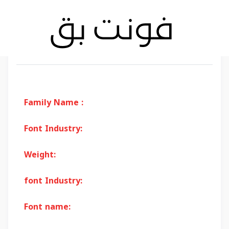
Family Name :
Font Industry:
Weight:
font Industry:
Font name: