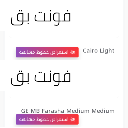
Cairo Light
استعراض خطوط مشابهة
GE MB Farasha Medium Medium
استعراض خطوط مشابهة