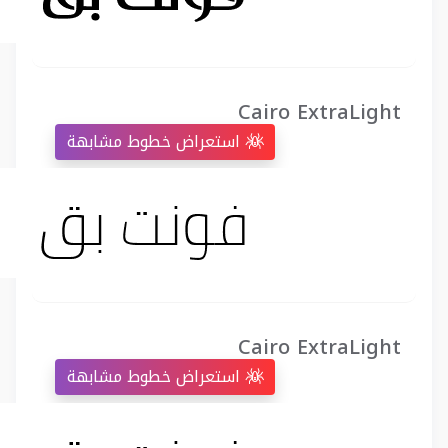
Cairo ExtraLight
استعراض خطوط مشابهة
Cairo ExtraLight
استعراض خطوط مشابهة