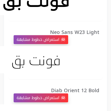
Neo Sans W23 Light
استعراض خطوط مشابهة
Diab Orient 12 Bold
استعراض خطوط مشابهة