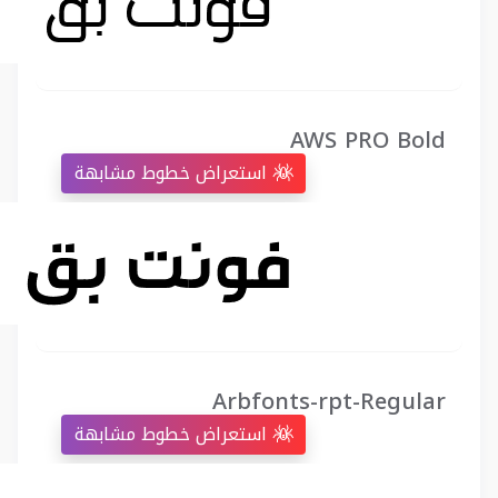
AWS PRO Bold
استعراض خطوط مشابهة
Arbfonts-rpt-Regular
استعراض خطوط مشابهة