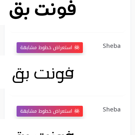
Sheba
استعراض خطوط مشابهة
Sheba
استعراض خطوط مشابهة