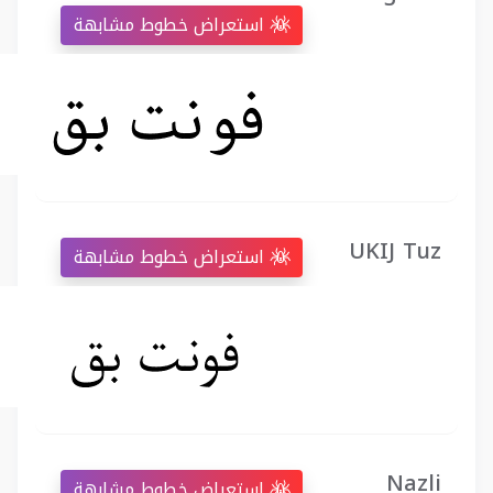
استعراض خطوط مشابهة
UKIJ Tuz
استعراض خطوط مشابهة
Nazli
استعراض خطوط مشابهة