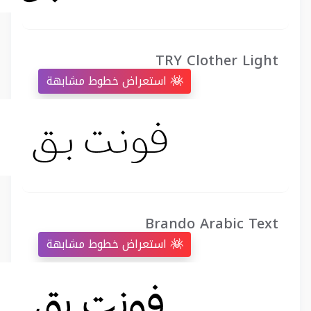
TRY Clother Light
استعراض خطوط مشابهة
Brando Arabic Text
استعراض خطوط مشابهة