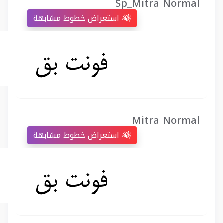
Sp_Mitra Normal
استعراض خطوط مشابهة
Mitra Normal
استعراض خطوط مشابهة