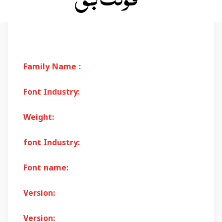
Family Name :
Font Industry:
Weight:
font Industry:
Font name:
Version:
Version: