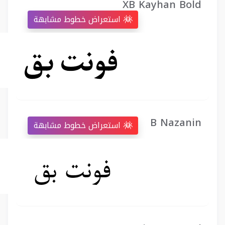
XB Kayhan Bold
استعراض خطوط مشابهة
B Nazanin
استعراض خطوط مشابهة