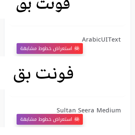
ArabicUIText
استعراض خطوط مشابهة
Sultan Seera Medium
استعراض خطوط مشابهة