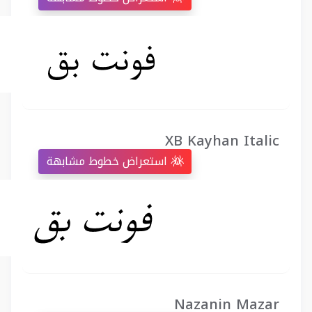
XB Kayhan Italic
استعراض خطوط مشابهة
Nazanin Mazar