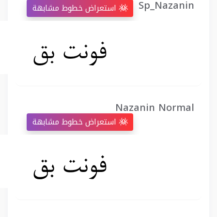
Sp_Nazanin
استعراض خطوط مشابهة
Nazanin Normal
استعراض خطوط مشابهة