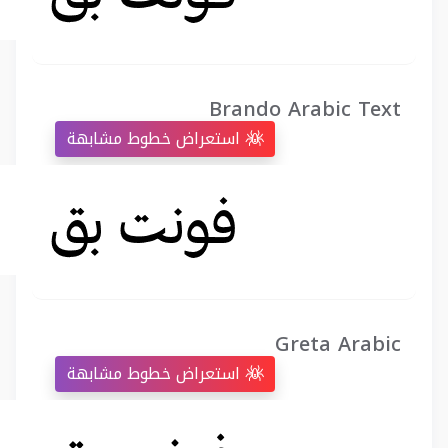
Brando Arabic Text
استعراض خطوط مشابهة
Greta Arabic
استعراض خطوط مشابهة