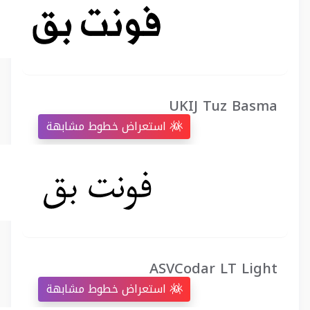
UKIJ Tuz Basma
استعراض خطوط مشابهة
ASVCodar LT Light
استعراض خطوط مشابهة