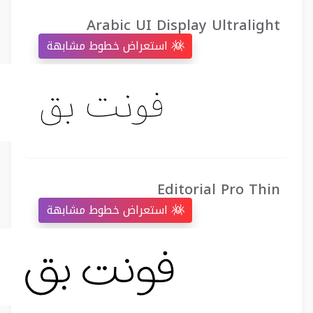
Arabic UI Display Ultralight
استعراض خطوط مشابهة
Editorial Pro Thin
استعراض خطوط مشابهة