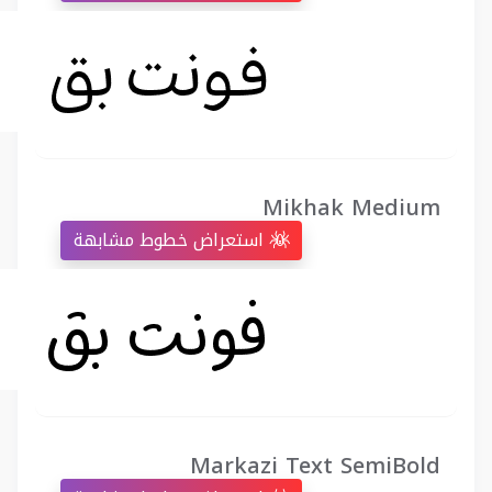
Mikhak Medium
استعراض خطوط مشابهة
Markazi Text SemiBold