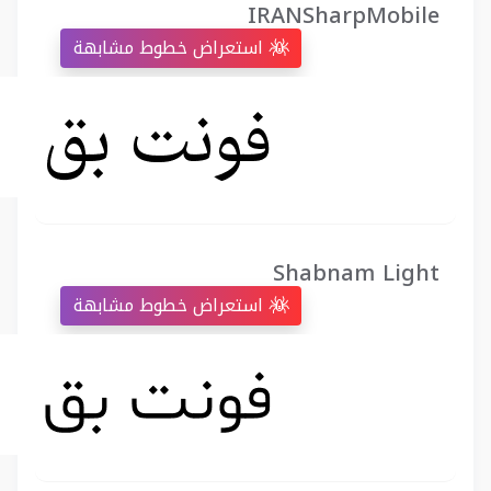
IRANSharpMobile
استعراض خطوط مشابهة
Shabnam Light
استعراض خطوط مشابهة