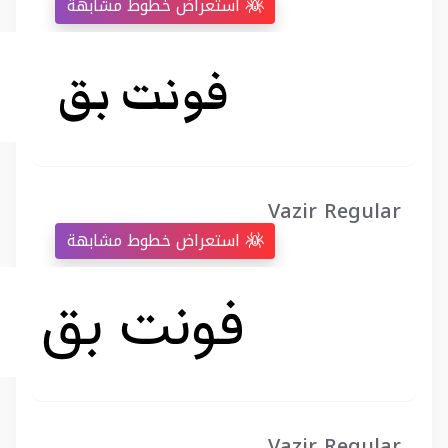
استعراض خطوط مشابهة
Vazir Regular
استعراض خطوط مشابهة
Vazir Regular