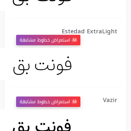
Estedad ExtraLight
استعراض خطوط مشابهة
Vazir
استعراض خطوط مشابهة