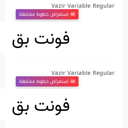
Vazir Variable Regular
استعراض خطوط مشابهة
Vazir Variable Regular
استعراض خطوط مشابهة