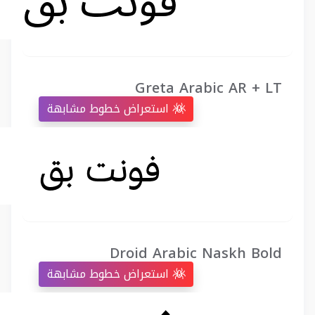
Greta Arabic AR + LT
استعراض خطوط مشابهة
Droid Arabic Naskh Bold
استعراض خطوط مشابهة