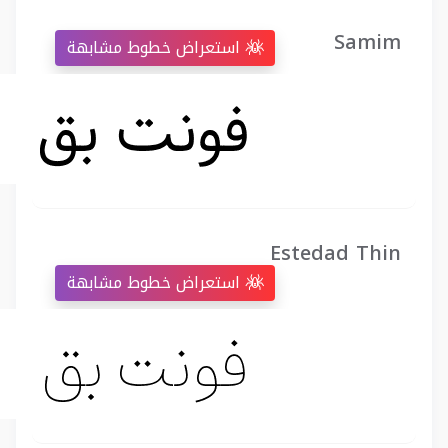
Samim
استعراض خطوط مشابهة
Estedad Thin
استعراض خطوط مشابهة