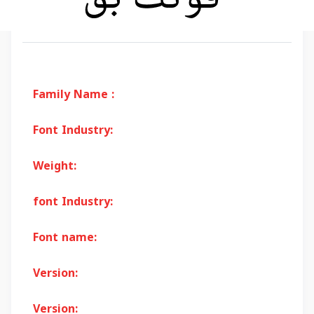
Family Name :
Font Industry:
Weight:
font Industry:
Font name:
Version:
Version: