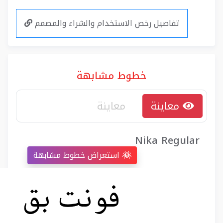
تفاصيل رخص الاستخدام والشراء والمصمم
خطوط مشابهة
معاينة
Nika Regular
استعراض خطوط مشابهة