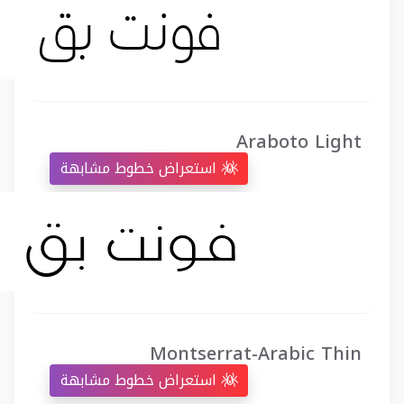
Araboto Light
استعراض خطوط مشابهة
Montserrat-Arabic Thin
استعراض خطوط مشابهة