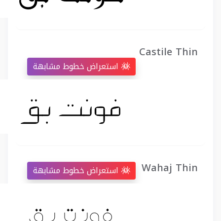
Castile Thin
استعراض خطوط مشابهة
Wahaj Thin
استعراض خطوط مشابهة