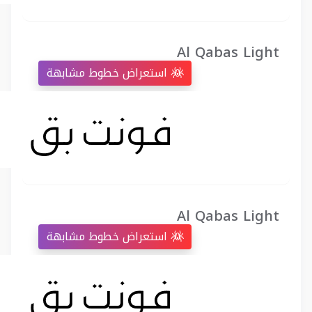
Al Qabas Light
استعراض خطوط مشابهة
Al Qabas Light
استعراض خطوط مشابهة