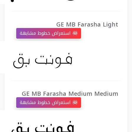
GE MB Farasha Light
استعراض خطوط مشابهة
GE MB Farasha Medium Medium
استعراض خطوط مشابهة