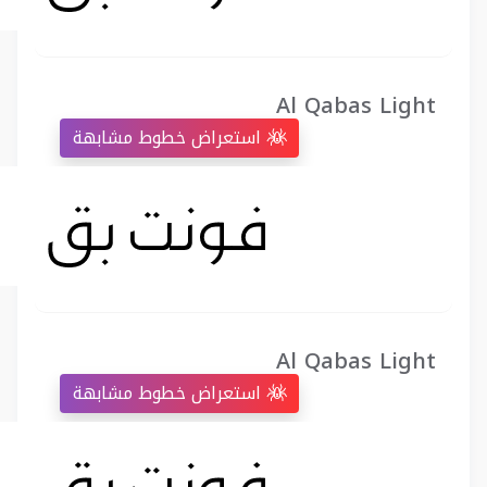
Al Qabas Light
استعراض خطوط مشابهة
Al Qabas Light
استعراض خطوط مشابهة