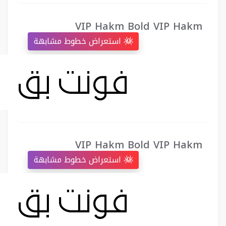
VIP Hakm Bold VIP Hakm
استعراض خطوط مشابهة
VIP Hakm Bold VIP Hakm
استعراض خطوط مشابهة