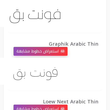
Graphik Arabic Thin
استعراض خطوط مشابهة
Loew Next Arabic Thin
استعراض خطوط مشابهة