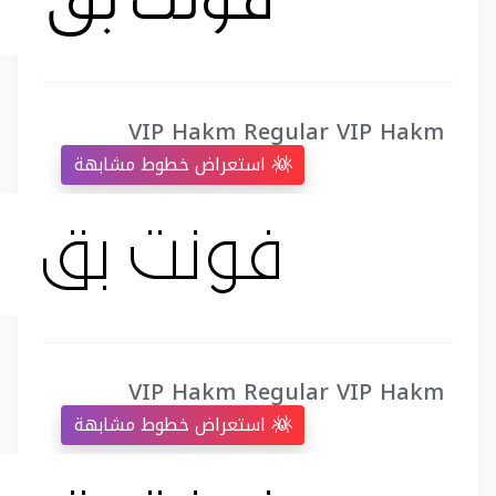
VIP Hakm Regular VIP Hakm
استعراض خطوط مشابهة
VIP Hakm Regular VIP Hakm
استعراض خطوط مشابهة