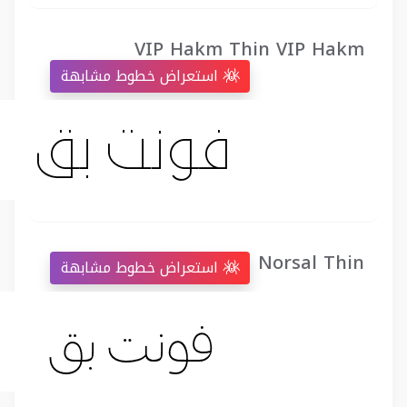
VIP Hakm Thin VIP Hakm
استعراض خطوط مشابهة
Norsal Thin
استعراض خطوط مشابهة