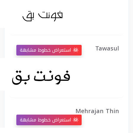
Tawasul
استعراض خطوط مشابهة
Mehrajan Thin
استعراض خطوط مشابهة