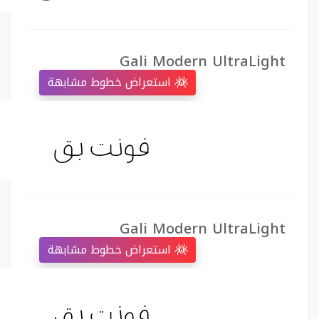
Gali Modern UltraLight
استعراض خطوط مشابهة
Gali Modern UltraLight
استعراض خطوط مشابهة