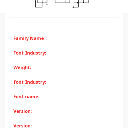
Family Name :
Font Industry:
Weight:
font Industry:
Font name:
Version:
Version: