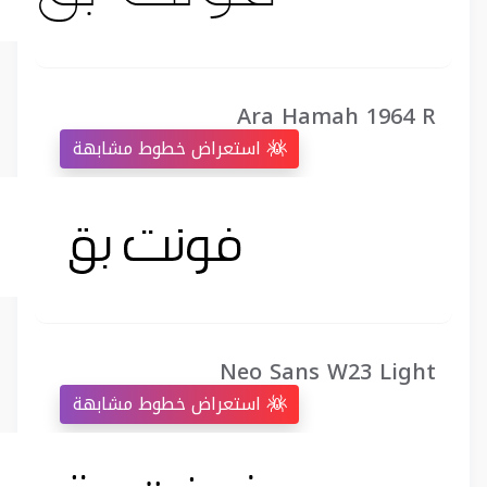
Ara Hamah 1964 R
استعراض خطوط مشابهة
Neo Sans W23 Light
استعراض خطوط مشابهة