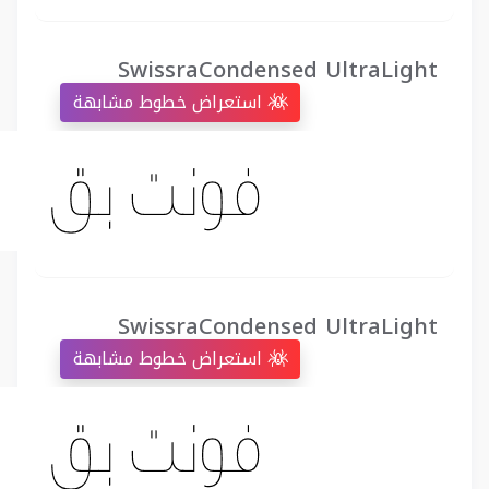
SwissraCondensed UltraLight
استعراض خطوط مشابهة
SwissraCondensed UltraLight
استعراض خطوط مشابهة