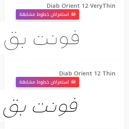
Diab Orient 12 VeryThin
استعراض خطوط مشابهة
Diab Orient 12 Thin
استعراض خطوط مشابهة