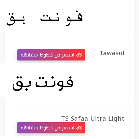
Tawasul
استعراض خطوط مشابهة
TS Safaa Ultra Light
استعراض خطوط مشابهة