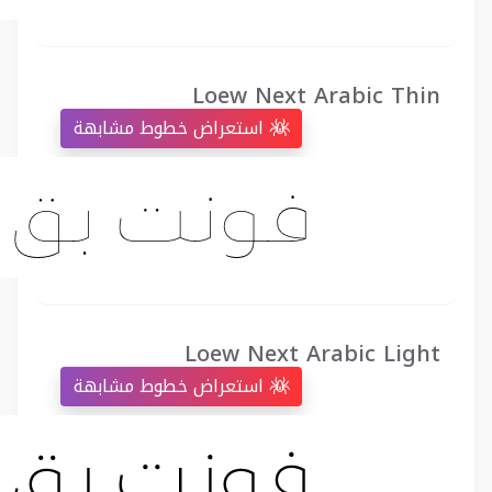
Loew Next Arabic Thin
استعراض خطوط مشابهة
Loew Next Arabic Light
استعراض خطوط مشابهة