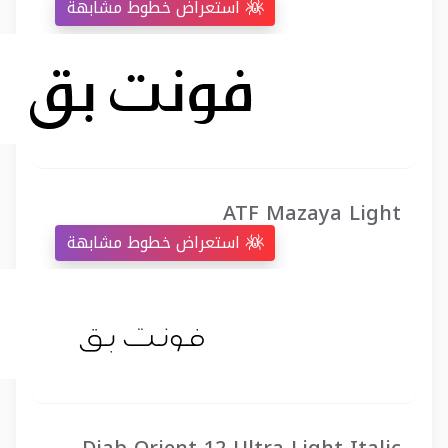
استعراض خطوط مشابهة
ATF Mazaya Light
استعراض خطوط مشابهة