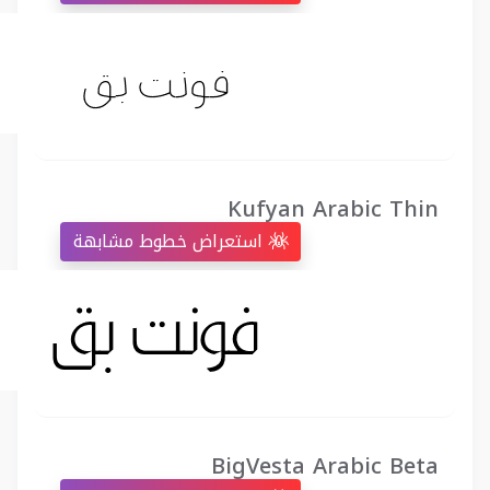
Kufyan Arabic Thin
استعراض خطوط مشابهة
BigVesta Arabic Beta