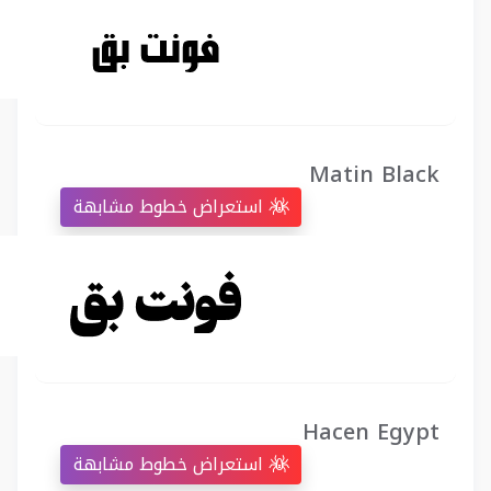
Matin Black
استعراض خطوط مشابهة
Hacen Egypt
استعراض خطوط مشابهة