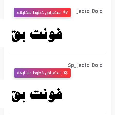
Jadid Bold
استعراض خطوط مشابهة
Sp_Jadid Bold
استعراض خطوط مشابهة