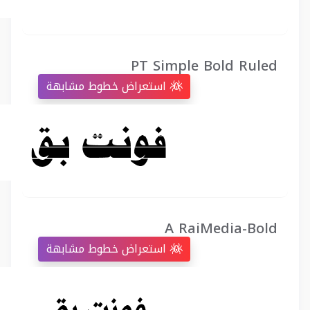
PT Simple Bold Ruled
استعراض خطوط مشابهة
A RaiMedia-Bold
استعراض خطوط مشابهة