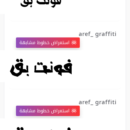
aref_ graffiti
استعراض خطوط مشابهة
aref_ graffiti
استعراض خطوط مشابهة