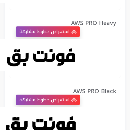
AWS PRO Heavy
استعراض خطوط مشابهة
AWS PRO Black
استعراض خطوط مشابهة