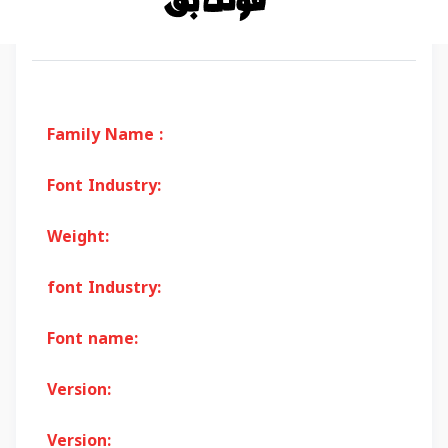
Family Name :
Font Industry:
Weight:
font Industry:
Font name:
Version:
Version: