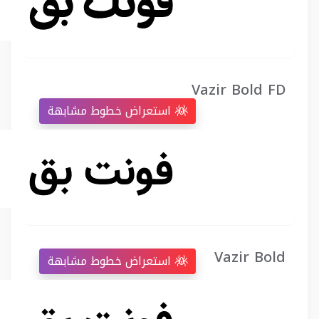
Vazir Bold FD
استعراض خطوط مشابهة
Vazir Bold
استعراض خطوط مشابهة