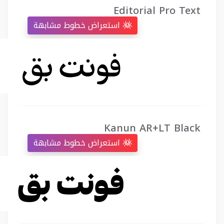
Editorial Pro Text
استعراض خطوط مشابهة
Kanun AR+LT Black
استعراض خطوط مشابهة