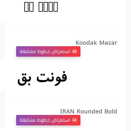
Koodak Mazar
استعراض خطوط مشابهة
IRAN Rounded Bold
استعراض خطوط مشابهة