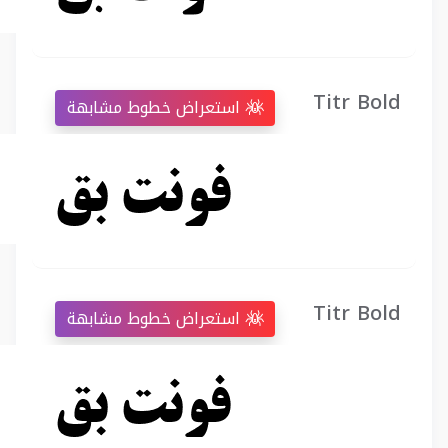
Titr Bold
استعراض خطوط مشابهة
Titr Bold
استعراض خطوط مشابهة