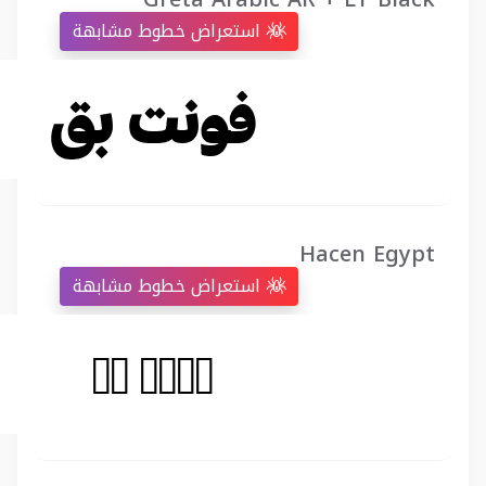
استعراض خطوط مشابهة
Hacen Egypt
استعراض خطوط مشابهة