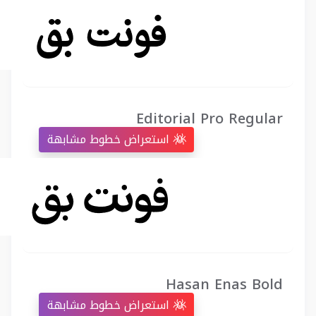
Editorial Pro Regular
استعراض خطوط مشابهة
Hasan Enas Bold
استعراض خطوط مشابهة