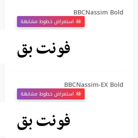
BBCNassim Bold
استعراض خطوط مشابهة
BBCNassim-EX Bold
استعراض خطوط مشابهة