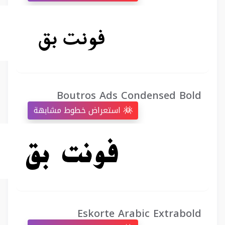
Boutros Ads Condensed Bold
استعراض خطوط مشابهة
Eskorte Arabic Extrabold