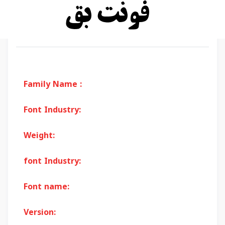
Family Name :
Font Industry:
Weight:
font Industry:
Font name:
Version: