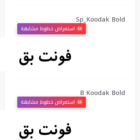
Sp_Koodak Bold
استعراض خطوط مشابهة
B Koodak Bold
استعراض خطوط مشابهة