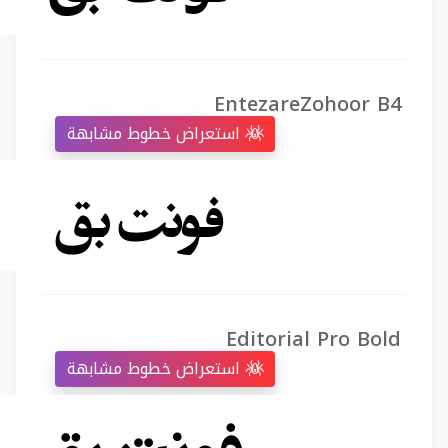
EntezareZohoor B4
استعراض خطوط مشابهة
Editorial Pro Bold
استعراض خطوط مشابهة