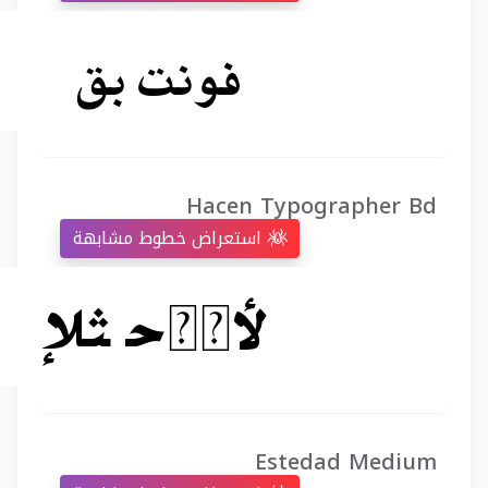
Hacen Typographer Bd
استعراض خطوط مشابهة
Estedad Medium