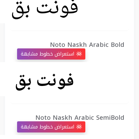
Noto Naskh Arabic Bold
استعراض خطوط مشابهة
Noto Naskh Arabic SemiBold
استعراض خطوط مشابهة