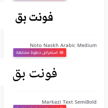
Noto Naskh Arabic Medium
استعراض خطوط مشابهة
Markazi Text SemiBold