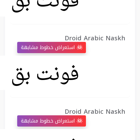
Droid Arabic Naskh
استعراض خطوط مشابهة
Droid Arabic Naskh
استعراض خطوط مشابهة