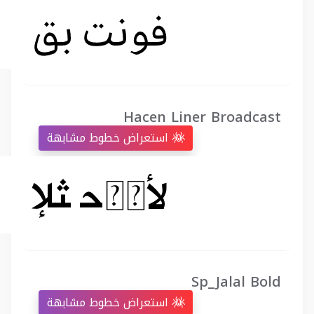
Hacen Liner Broadcast
استعراض خطوط مشابهة
Sp_Jalal Bold
استعراض خطوط مشابهة