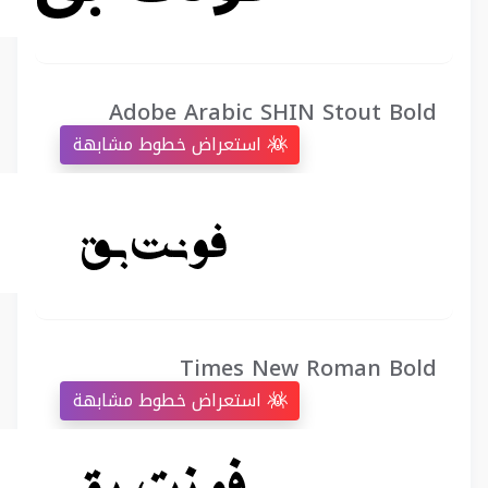
Adobe Arabic SHIN Stout Bold
استعراض خطوط مشابهة
Times New Roman Bold
استعراض خطوط مشابهة