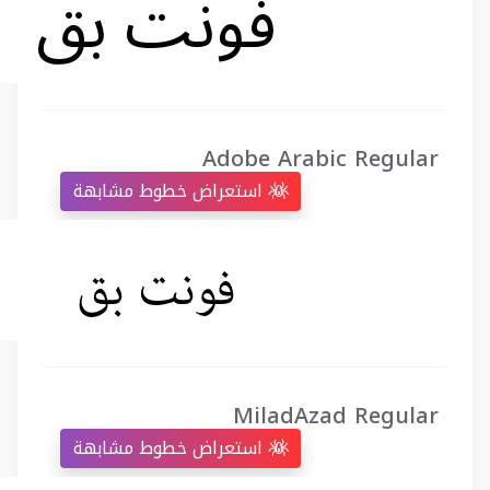
Adobe Arabic Regular
استعراض خطوط مشابهة
MiladAzad Regular
استعراض خطوط مشابهة