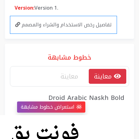
Version:
Version 1.
تفاصيل رخص الاستخدام والشراء والمصمم
خطوط مشابهة
معاينة
Droid Arabic Naskh Bold
استعراض خطوط مشابهة