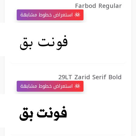
Farbod Regular
استعراض خطوط مشابهة
29LT Zarid Serif Bold
استعراض خطوط مشابهة