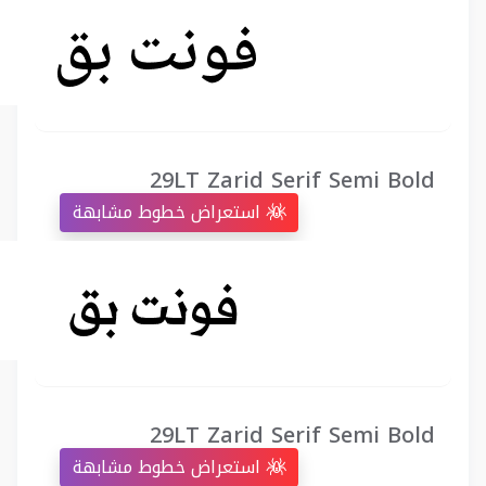
29LT Zarid Serif Semi Bold
استعراض خطوط مشابهة
29LT Zarid Serif Semi Bold
استعراض خطوط مشابهة