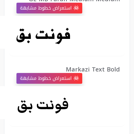
استعراض خطوط مشابهة
Markazi Text Bold
استعراض خطوط مشابهة