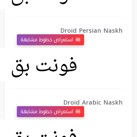
Droid Persian Naskh
استعراض خطوط مشابهة
Droid Arabic Naskh
استعراض خطوط مشابهة