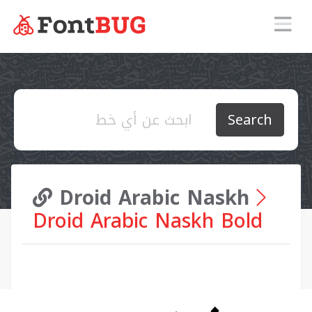
Search
Droid Arabic Naskh
Droid Arabic Naskh Bold