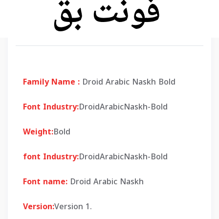
Family Name :
Droid Arabic Naskh Bold
Font Industry:
DroidArabicNaskh-Bold
Weight:
Bold
font Industry:
DroidArabicNaskh-Bold
Font name:
Droid Arabic Naskh
Version:
Version 1.