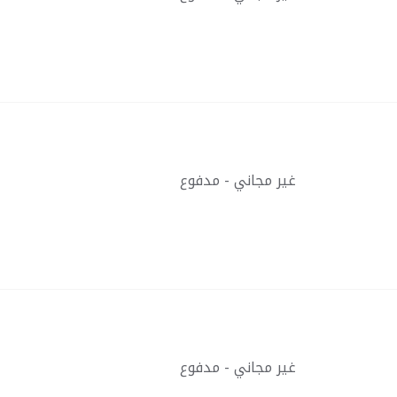
غير مجاني - مدفوع
غير مجاني - مدفوع