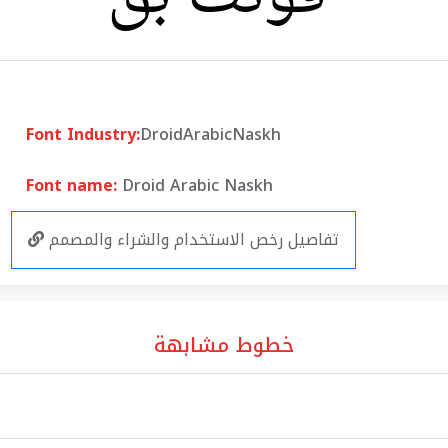
Font Industry:
DroidArabicNaskh
Font name:
Droid Arabic Naskh
تفاصيل رخص الاستخدام والشراء والمصمم
خطوط مشابهة