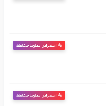
استعراض خطوط مشابهة
استعراض خطوط مشابهة