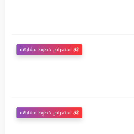
استعراض خطوط مشابهة
استعراض خطوط مشابهة