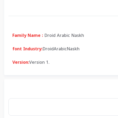
Family Name :
Droid Arabic Naskh
font Industry:
DroidArabicNaskh
Version:
Version 1.