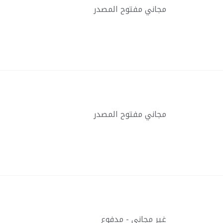
مجاني مفتوح المصدر
مجاني مفتوح المصدر
غير مجاني - مدفوع