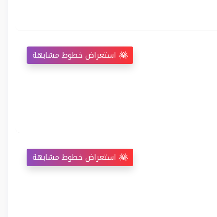
استعراض خطوط مشابهة
استعراض خطوط مشابهة