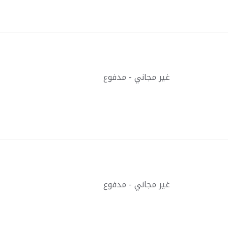
غير مجاني - مدفوع
غير مجاني - مدفوع