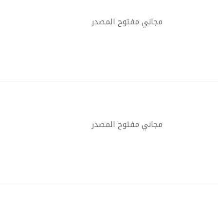
مجاني مفتوح المصدر
مجاني مفتوح المصدر