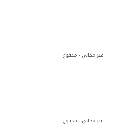
غير مجاني - مدفوع
غير مجاني - مدفوع