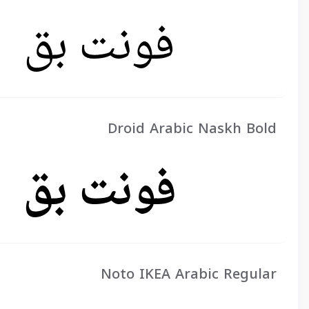
Droid Arabic Naskh Bold
Noto IKEA Arabic Regular