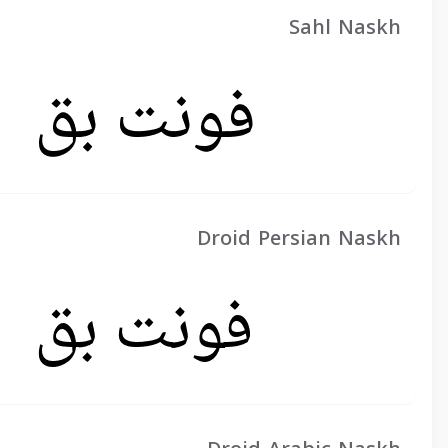
Sahl Naskh
Droid Persian Naskh