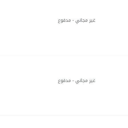
غير مجاني - مدفوع
غير مجاني - مدفوع