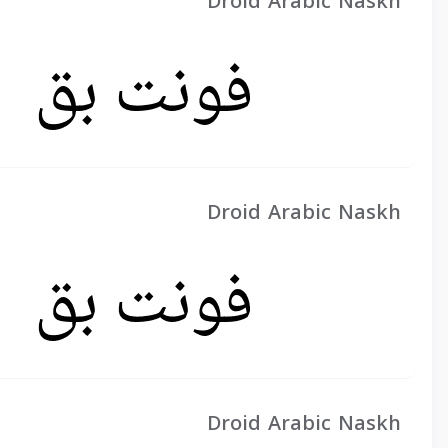
Droid Arabic Naskh
Droid Arabic Naskh
Droid Arabic Naskh