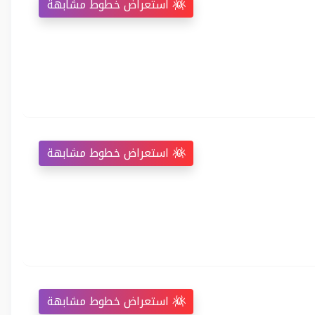
استعراض خطوط مشابهة
استعراض خطوط مشابهة
استعراض خطوط مشابهة