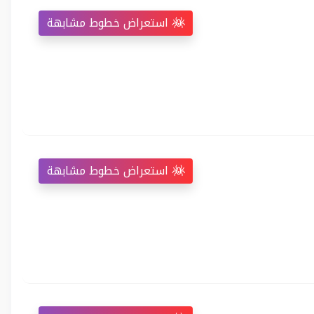
استعراض خطوط مشابهة
استعراض خطوط مشابهة