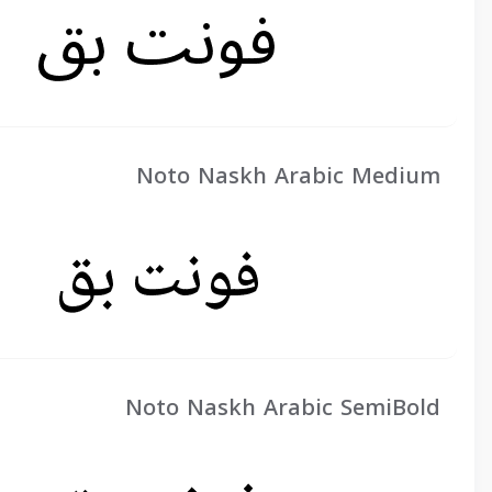
Noto Naskh Arabic Medium
Noto Naskh Arabic SemiBold