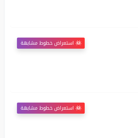
استعراض خطوط مشابهة
استعراض خطوط مشابهة