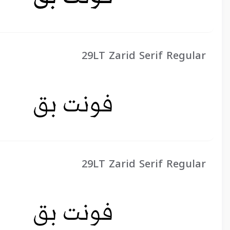
29LT Zarid Serif Regular
29LT Zarid Serif Regular