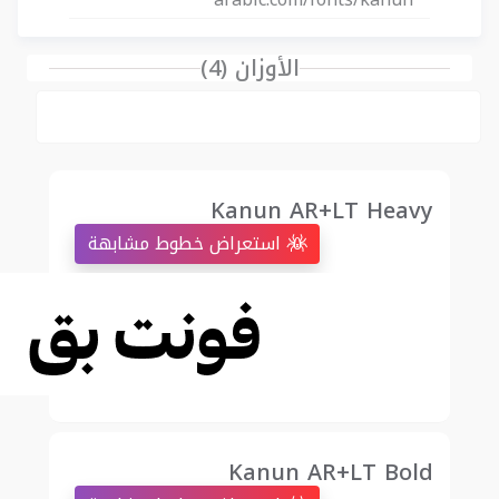
الأوزان (4)
Kanun AR+LT Heavy
استعراض خطوط مشابهة
Kanun AR+LT Bold