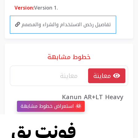
Version:
Version 1.
تفاصيل رخص الاستخدام والشراء والمصمم
خطوط مشابهة
معاينة
Kanun AR+LT Heavy
استعراض خطوط مشابهة