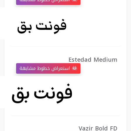
Estedad Medium
استعراض خطوط مشابهة
Vazir Bold FD