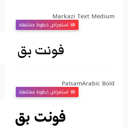
Markazi Text Medium
استعراض خطوط مشابهة
PalsamArabic Bold
استعراض خطوط مشابهة