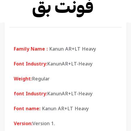
Family Name :
Kanun AR+LT Heavy
Font Industry:
KanunAR+LT-Heavy
Weight:
Regular
font Industry:
KanunAR+LT-Heavy
Font name:
Kanun AR+LT Heavy
Version:
Version 1.