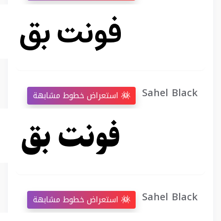
Sahel Black
استعراض خطوط مشابهة
Sahel Black
استعراض خطوط مشابهة