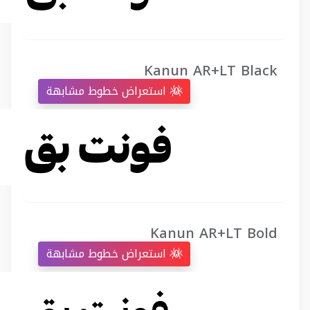
Kanun AR+LT Black
استعراض خطوط مشابهة
Kanun AR+LT Bold
استعراض خطوط مشابهة