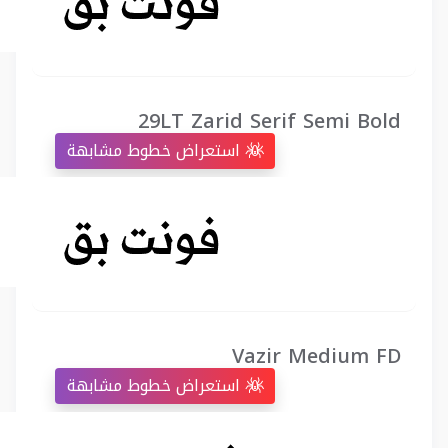
29LT Zarid Serif Semi Bold
استعراض خطوط مشابهة
Vazir Medium FD
استعراض خطوط مشابهة