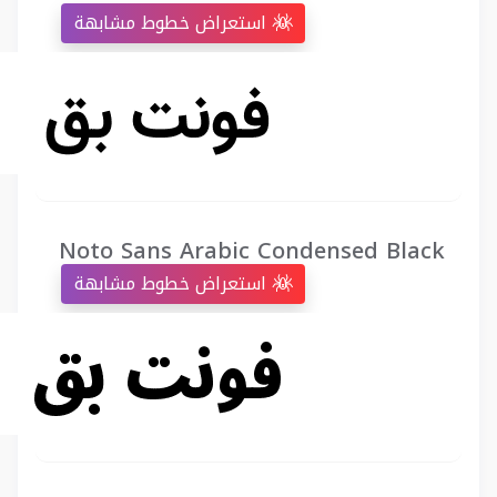
استعراض خطوط مشابهة
Noto Sans Arabic Condensed Black
استعراض خطوط مشابهة