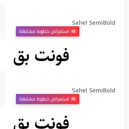
Sahel SemiBold
استعراض خطوط مشابهة
Sahel SemiBold
استعراض خطوط مشابهة