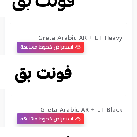
Greta Arabic AR + LT Heavy
استعراض خطوط مشابهة
Greta Arabic AR + LT Black
استعراض خطوط مشابهة