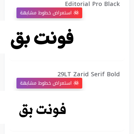
Editorial Pro Black
استعراض خطوط مشابهة
29LT Zarid Serif Bold
استعراض خطوط مشابهة