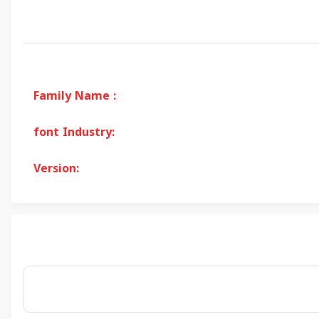
Family Name :
font Industry:
Version: