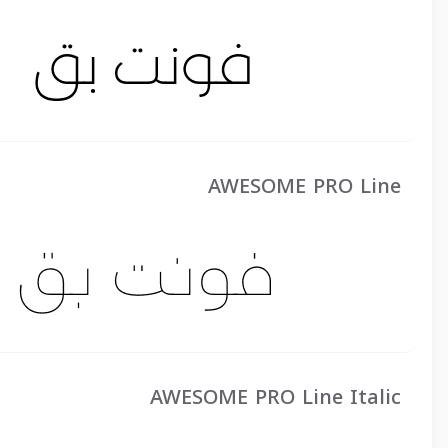
AWESOME PRO Line
AWESOME PRO Line Italic