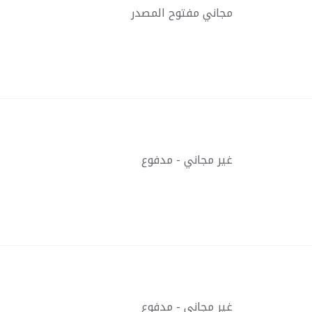
مجاني مفتوح المصدر
غير مجاني - مدفوع
غير مجاني - مدفوع