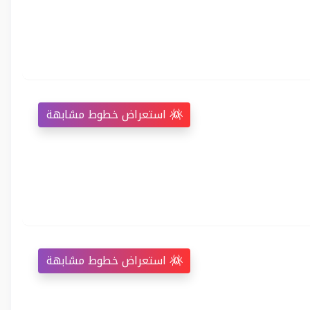
استعراض خطوط مشابهة
استعراض خطوط مشابهة