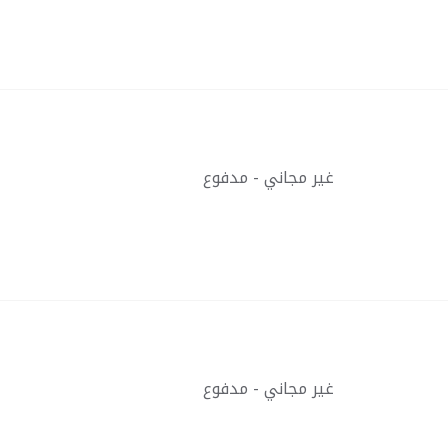
غير مجاني - مدفوع
غير مجاني - مدفوع