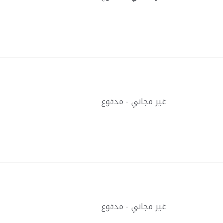
غير مجاني - مدفوع
غير مجاني - مدفوع