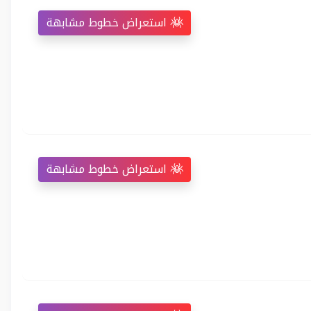
استعراض خطوط مشابهة
استعراض خطوط مشابهة