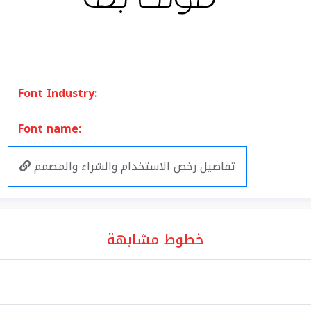
Font Industry:
Font name:
تفاصيل رخص الاستخدام والشراء والمصمم
خطوط مشابهة