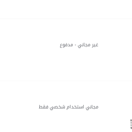
غير مجاني - مدفوع
مجاني استخدام شخصي فقط