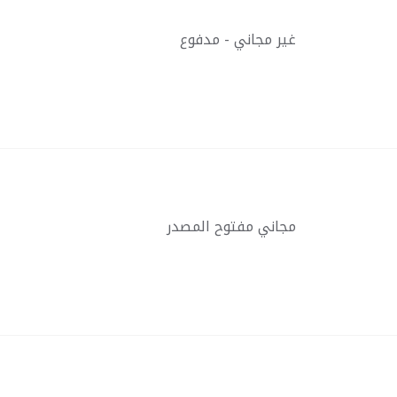
غير مجاني - مدفوع
مجاني مفتوح المصدر