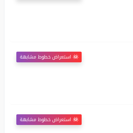
استعراض خطوط مشابهة
استعراض خطوط مشابهة