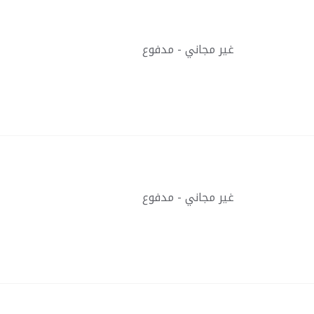
غير مجاني - مدفوع
غير مجاني - مدفوع