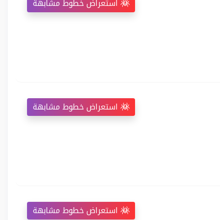
استعراض خطوط مشابهة
استعراض خطوط مشابهة
استعراض خطوط مشابهة