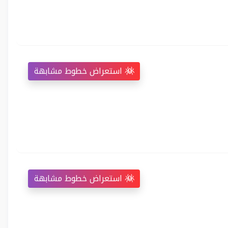
استعراض خطوط مشابهة
استعراض خطوط مشابهة