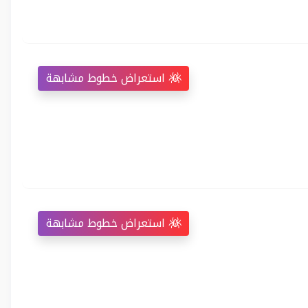
استعراض خطوط مشابهة
استعراض خطوط مشابهة