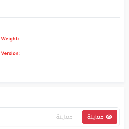
Weight:
Version:
معاينة