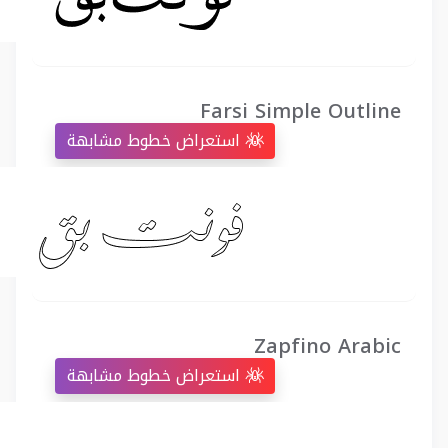
Farsi Simple Outline
استعراض خطوط مشابهة
Zapfino Arabic
استعراض خطوط مشابهة