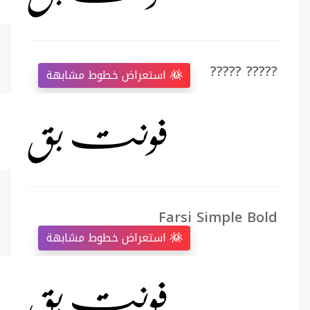
????? ?????
استعراض خطوط مشابهة
Farsi Simple Bold
استعراض خطوط مشابهة