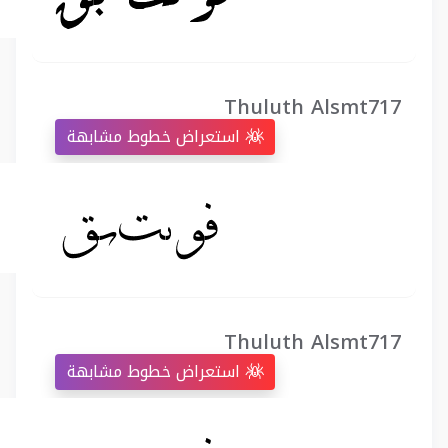
Thuluth Alsmt717
استعراض خطوط مشابهة
Thuluth Alsmt717
استعراض خطوط مشابهة