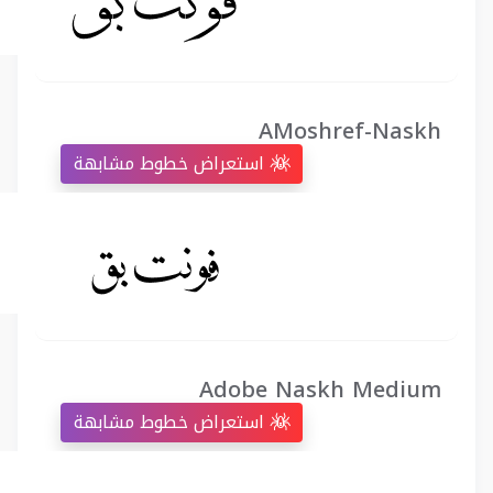
AMoshref-Naskh
استعراض خطوط مشابهة
Adobe Naskh Medium
استعراض خطوط مشابهة