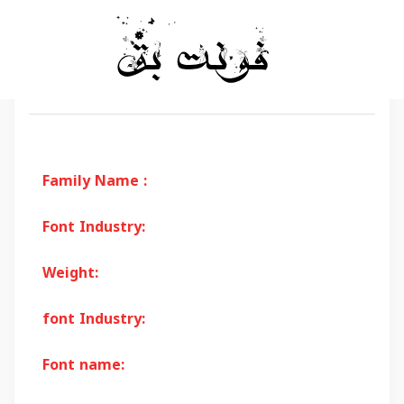
Family Name :
Font Industry:
Weight:
font Industry:
Font name: