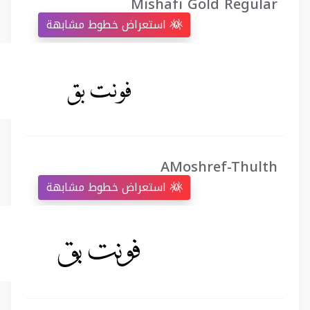
Mishafi Gold Regular
استعراض خطوط مشابهة
AMoshref-Thulth
استعراض خطوط مشابهة