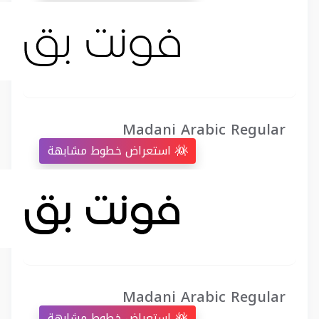
Madani Arabic Regular
استعراض خطوط مشابهة
Madani Arabic Regular
استعراض خطوط مشابهة