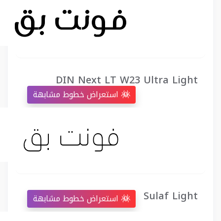
DIN Next LT W23 Ultra Light
استعراض خطوط مشابهة
Sulaf Light
استعراض خطوط مشابهة