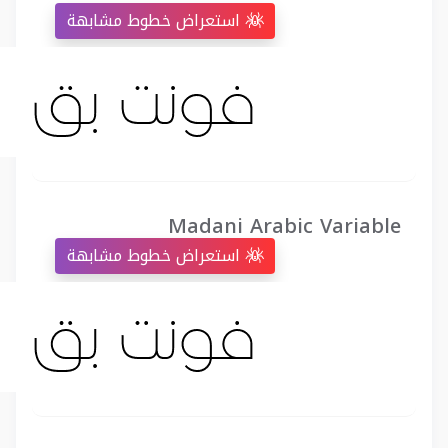
استعراض خطوط مشابهة
Madani Arabic Variable
استعراض خطوط مشابهة