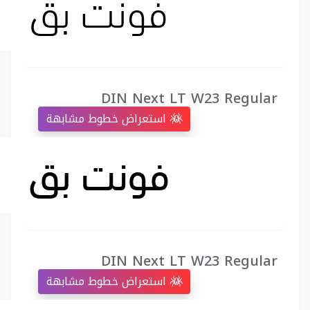
DIN Next LT W23 Regular
استعراض خطوط مشابهة
DIN Next LT W23 Regular
استعراض خطوط مشابهة