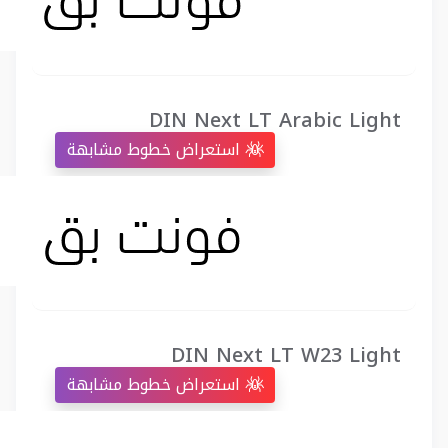
DIN Next LT Arabic Light
استعراض خطوط مشابهة
DIN Next LT W23 Light
استعراض خطوط مشابهة