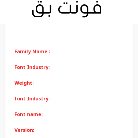
Family Name :
Font Industry:
Weight:
font Industry:
Font name:
Version: