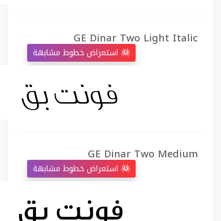
GE Dinar Two Light Italic
استعراض خطوط مشابهة
GE Dinar Two Medium
استعراض خطوط مشابهة