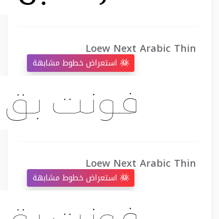
Loew Next Arabic Thin
استعراض خطوط مشابهة
Loew Next Arabic Thin
استعراض خطوط مشابهة