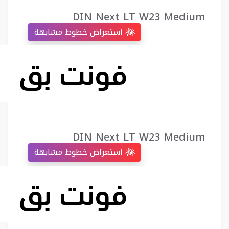
DIN Next LT W23 Medium
استعراض خطوط مشابهة
DIN Next LT W23 Medium
استعراض خطوط مشابهة