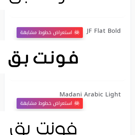
JF Flat Bold
استعراض خطوط مشابهة
Madani Arabic Light
استعراض خطوط مشابهة