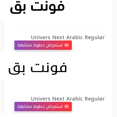
Univers Next Arabic Regular
استعراض خطوط مشابهة
Univers Next Arabic Regular
استعراض خطوط مشابهة