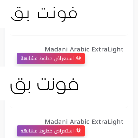
Madani Arabic ExtraLight
استعراض خطوط مشابهة
Madani Arabic ExtraLight
استعراض خطوط مشابهة