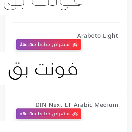
Araboto Light
استعراض خطوط مشابهة
DIN Next LT Arabic Medium
استعراض خطوط مشابهة