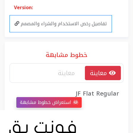
Version:
تفاصيل رخص الاستخدام والشراء والمصمم
خطوط مشابهة
معاينة
JF Flat Regular
استعراض خطوط مشابهة